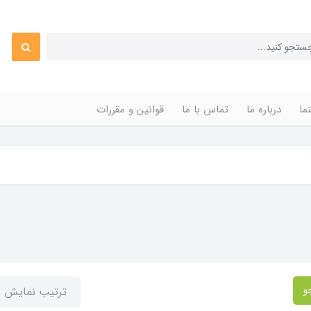
ما
درباره ما
تماس با ما
قوانین و مقررات
و
ترتیب نمایش