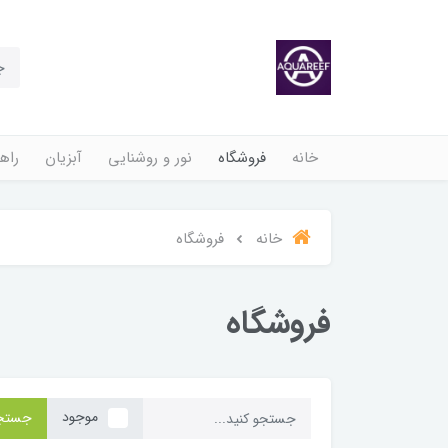
خانه
فروشگاه
نور و روشنایی
آبزیان
راهن
خانه
فروشگاه
فروشگاه
موجود
جستج