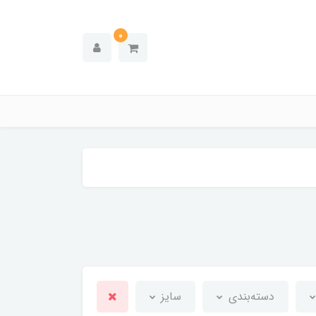
0
دسته‌بندی
سایز