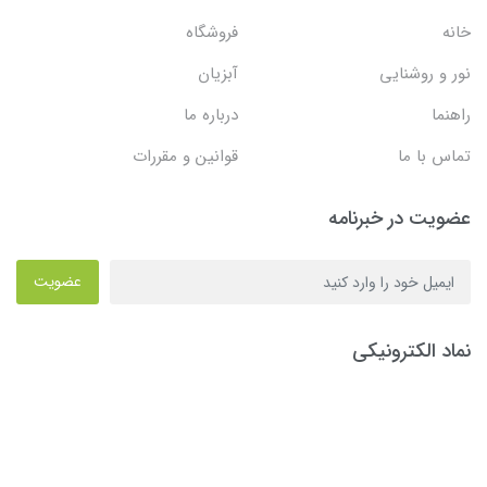
خانه
فروشگاه
نور و روشنایی
آبزیان
راهنما
درباره ما
تماس با ما
قوانین و مقررات
عضویت در خبرنامه
عضویت
نماد الکترونیکی