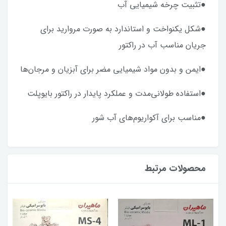
●تثبیت چرخه شیمیایی آب
●شکل یکنواخت و استاندارد به صورت مروارید برای
جریان مناسب آب در راکتور
●ایمن و بدون مواد شیمیایی مضر برای آبزیان و مرجان‌ها
●استفاده طولانی‌مدت و عملکرد پایدار در راکتور بایوپلت
●مناسب برای آکواریوم‌های آب شور
محصولات مرتبط