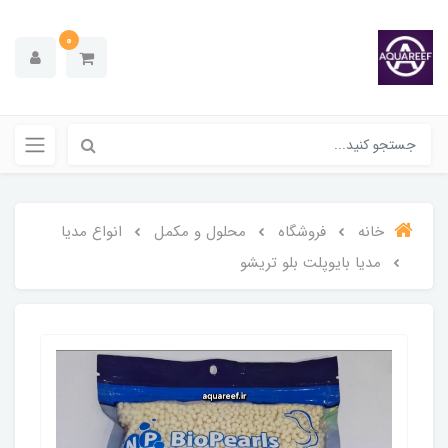
0
خانه
فروشگاه
محلول و مکمل
انواع مدیا
مدیا بایوپلت بلو تریشو