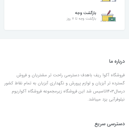
بازگشت وجه
بازگشت وجه تا ۷ روز
درباره ما
فروشگاه آکوا ریف باهدف دسترسی راحت تر مشتریان و فروش
گسترده تر آبزیان و لوازم پرورش و نگهداری آبزیان به تمام نقاط کشور
درسال1403تاسیس شد این فروشگاه زیرمجموعه فروشگاه آکواریوم
نیلوفرآبی یزد میباشد.
دسترسی سریع