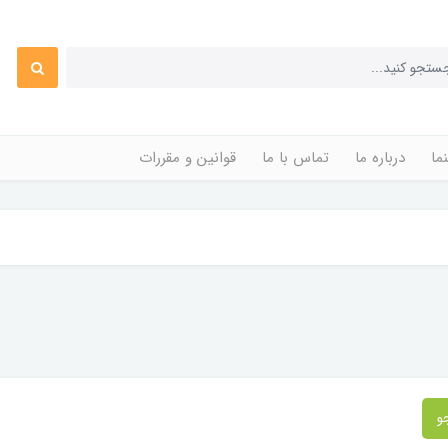
ما
درباره ما
تماس با ما
قوانین و مقررات
و