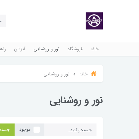
خانه
فروشگاه
نور و روشنایی
آبزیان
راهن
خانه
نور و روشنایی
نور و روشنایی
موجود
جستج