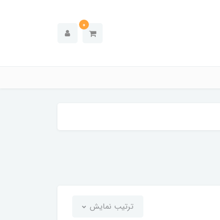
0
ترتیب نمایش