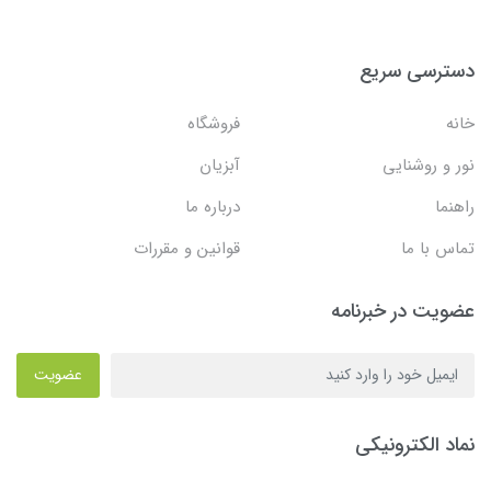
دسترسی سریع
خانه
فروشگاه
نور و روشنایی
آبزیان
راهنما
درباره ما
تماس با ما
قوانین و مقررات
عضویت در خبرنامه
عضویت
نماد الکترونیکی