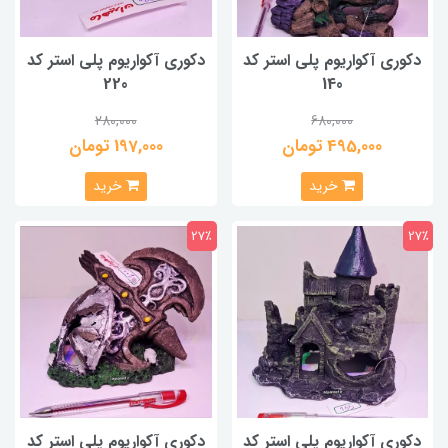
دکوری آکواریوم پلی استر کد
دکوری آکواریوم پلی استر کد
220
140
280,000
680,000
495,000 تومان
197,000 تومان
خرید
خرید
27٪
27٪
دکوری آکواریوم پلی استر کد
دکوری آکواریوم پلی استر کد