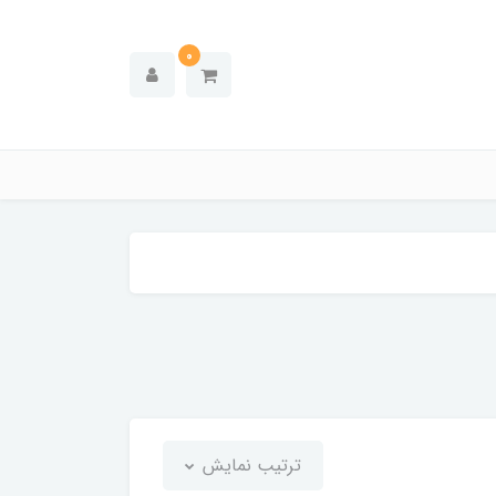
0
ترتیب نمایش