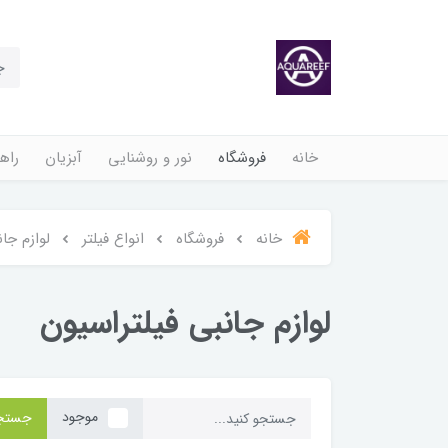
خانه
فروشگاه
نور و روشنایی
آبزیان
راهن
خانه
فروشگاه
انواع فیلتر
لوازم جا
لوازم جانبی فیلتراسیون
موجود
جستج