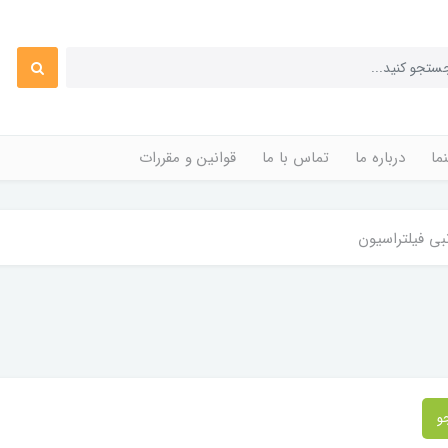
ما
درباره ما
تماس با ما
قوانین و مقررات
نبی فیلتراسیون
و