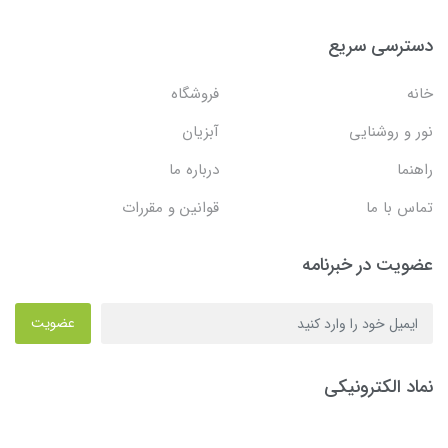
دسترسی سریع
خانه
فروشگاه
نور و روشنایی
آبزیان
راهنما
درباره ما
تماس با ما
قوانین و مقررات
عضویت در خبرنامه
عضویت
نماد الکترونیکی