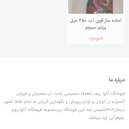
آماده ساز قوی آب 250 میل
پرایم سیچم
ناموجود
درباره ما
فروشگاه آکوا ریف باهدف دسترسی راحت تر مشتریان و فروش
گسترده تر آبزیان و لوازم پرورش و نگهداری آبزیان به تمام نقاط کشور
درسال1403تاسیس شد این فروشگاه زیرمجموعه فروشگاه آکواریوم
نیلوفرآبی یزد میباشد.