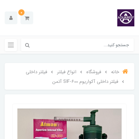
0
خانه
فروشگاه
انواع فیلتر
فیلتر داخلی
فیلتر داخلی آکواریوم SIF-600 آتمن