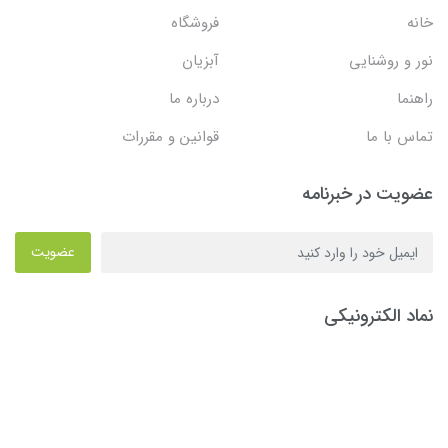
خانه
فروشگاه
نور و روشنایی
آبزیان
راهنما
درباره ما
تماس با ما
قوانین و مقررات
عضویت در خبرنامه
عضویت
نماد الکترونیکی