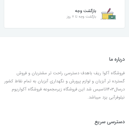
بازگشت وجه
بازگشت وجه تا ۷ روز
درباره ما
فروشگاه آکوا ریف باهدف دسترسی راحت تر مشتریان و فروش
گسترده تر آبزیان و لوازم پرورش و نگهداری آبزیان به تمام نقاط کشور
درسال1403تاسیس شد این فروشگاه زیرمجموعه فروشگاه آکواریوم
نیلوفرآبی یزد میباشد.
دسترسی سریع