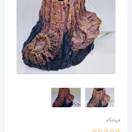
فروشگاه