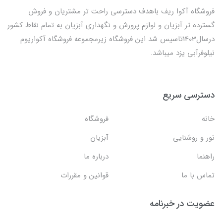
فروشگاه آکوا ریف باهدف دسترسی راحت تر مشتریان و فروش
گسترده تر آبزیان و لوازم پرورش و نگهداری آبزیان به تمام نقاط کشور
درسال1403تاسیس شد این فروشگاه زیرمجموعه فروشگاه آکواریوم
نیلوفرآبی یزد میباشد.
دسترسی سریع
خانه
فروشگاه
نور و روشنایی
آبزیان
راهنما
درباره ما
تماس با ما
قوانین و مقررات
عضویت در خبرنامه