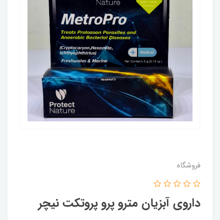
فروشگاه
داروی آبزیان مترو پرو پروتکت نیچر