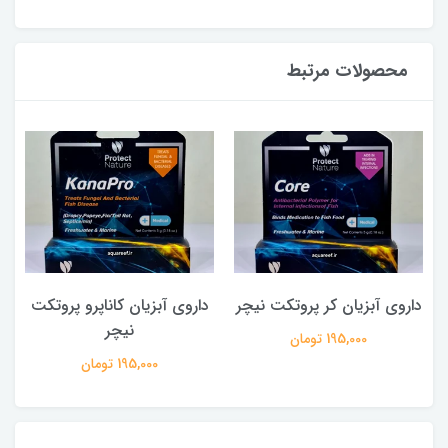
محصولات مرتبط
داروی آبزیان کر پروتکت نیچر
داروی آبزیان کاناپرو پروتکت
نیچر
195,000 تومان
195,000 تومان