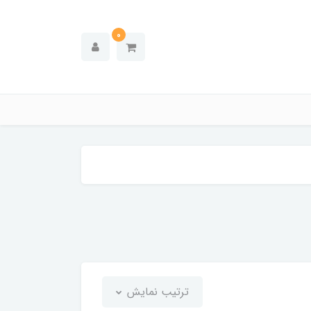
0
ترتیب نمایش