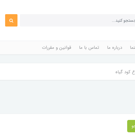
ما
درباره ما
تماس با ما
قوانین و مقررات
ع کود گیاه
و