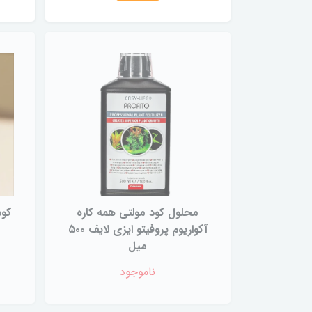
محلول کود مولتی همه کاره
آکواریوم پروفیتو ایزی لایف ۵۰۰
میل
ناموجود