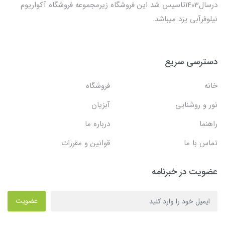
درسال1403تاسیس شد این فروشگاه زیرمجموعه فروشگاه آکواریوم
نیلوفرآبی یزد میباشد.
دسترسی سریع
خانه
فروشگاه
نور و روشنایی
آبزیان
راهنما
درباره ما
تماس با ما
قوانین و مقررات
عضویت در خبرنامه
عضویت