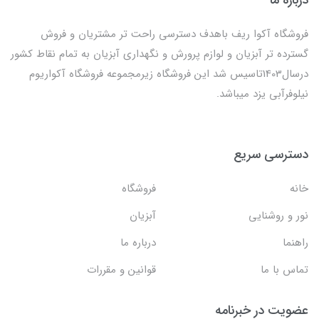
فروشگاه آکوا ریف باهدف دسترسی راحت تر مشتریان و فروش
گسترده تر آبزیان و لوازم پرورش و نگهداری آبزیان به تمام نقاط کشور
درسال1403تاسیس شد این فروشگاه زیرمجموعه فروشگاه آکواریوم
نیلوفرآبی یزد میباشد.
دسترسی سریع
خانه
فروشگاه
نور و روشنایی
آبزیان
راهنما
درباره ما
تماس با ما
قوانین و مقررات
عضویت در خبرنامه