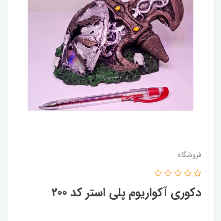
فروشگاه
دکوری آکواریوم پلی استر کد 200