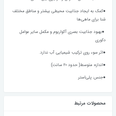
●کمک به ایجاد جذابیت محیطی بیشتر و مناطق مختلف
شنا برای ماهی‌ها
●بهبود جذابیت بصری آکواریوم و مکمل سایر عوامل
دکوری
●اثر سوء روی ترکیب شیمیایی آب ندارد.
●اندازه: متوسط( حدود 20 سانت)
●جنس: پلی‌استر
محصولات مرتبط