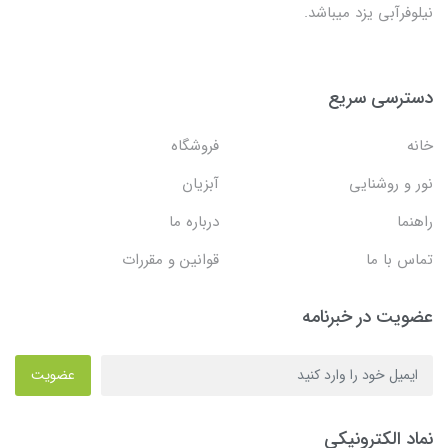
نیلوفرآبی یزد میباشد.
دسترسی سریع
خانه
فروشگاه
نور و روشنایی
آبزیان
راهنما
درباره ما
تماس با ما
قوانین و مقررات
عضویت در خبرنامه
عضویت
نماد الکترونیکی