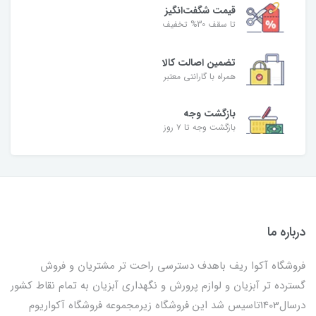
قیمت شگفت‌انگیز
تا سقف 30% تخفیف
تضمین اصالت کالا
همراه با گارانتی معتبر
بازگشت وجه
بازگشت وجه تا ۷ روز
درباره ما
فروشگاه آکوا ریف باهدف دسترسی راحت تر مشتریان و فروش
گسترده تر آبزیان و لوازم پرورش و نگهداری آبزیان به تمام نقاط کشور
درسال1403تاسیس شد این فروشگاه زیرمجموعه فروشگاه آکواریوم