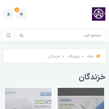
0
خانه
فروشگاه
خزندگان
خزندگان