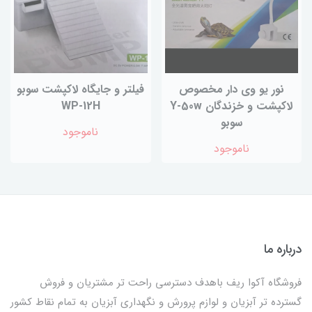
نور یو وی دار مخصوص
فیلتر و جایگاه لاکپشت سوبو
لاکپشت و خزندگان Y-50w
WP-12H
سوبو
ناموجود
ناموجود
درباره ما
فروشگاه آکوا ریف باهدف دسترسی راحت تر مشتریان و فروش
گسترده تر آبزیان و لوازم پرورش و نگهداری آبزیان به تمام نقاط کشور