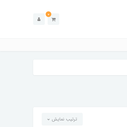
0
ترتیب نمایش