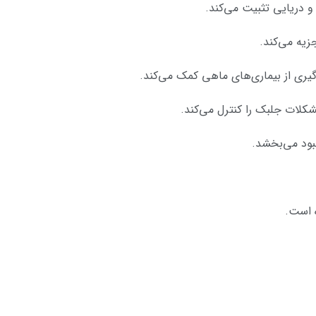
و دریایی تثبیت می‌کند.
زیه می‌کند.
گیری از بیماری‌های ماهی کمک می‌کند.
کلات جلبک را کنترل می‌کند.
بود می‌بخشد.
 است.