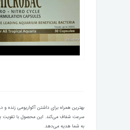
بهترین همراه برای داشتن آکواریومی زنده و د
سرعت شفاف می‌کند. این محصول با تقویت باکتر
به شما هدیه می‌دهد.