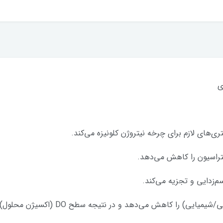
ی
ی‌های لازم برای چرخه نیتروژن کلونیزه می‌کند.
لتراسیون را کاهش می‌دهد.
سم‌زدایی و تجزیه می‌کند.