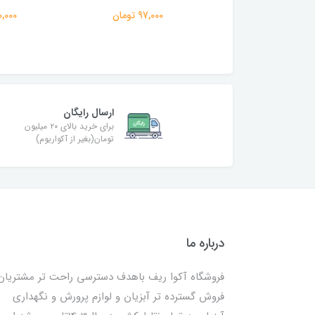
97,000 تومان
410,000 
ارسال رایگان
برای خرید بالای ۲۰ میلیون
تومان(بغیر از آکواریوم)
درباره ما
فروشگاه آکوا ریف باهدف دسترسی راحت تر مشتریان
فروش گسترده تر آبزیان و لوازم پرورش و نگهداری