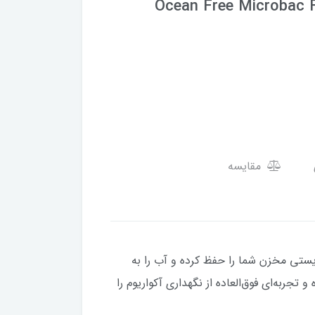
Ocean Free Microbac F
مقایسه
یستی مخزن شما را حفظ کرده و آب را به
ربه‌ای فوق‌العاده از نگهداری آکواریوم را