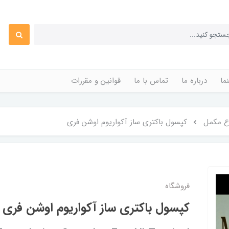
ما
درباره ما
تماس با ما
قوانین و مقررات
اع مکمل
کپسول باکتری ساز آکواریوم اوشن فری
فروشگاه
کپسول باکتری ساز آکواریوم اوشن فری