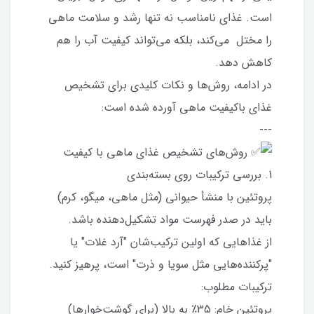
است. غذای نامناسب نه تنها رشد و سلامت ماهی
را مختل می‌کند، بلکه می‌تواند کیفیت آب را هم
کاهش دهد.
در ادامه، روش‌ها و نکات کلیدی برای تشخیص
غذای باکیفیت ماهی آورده شده است:
---
روش‌های تشخیص غذای ماهی با کیفیت
1. بررسی ترکیبات روی بسته‌بندی
پروتئین با منشأ حیوانی (مثل ماهی، میگو، کرم)
باید در صدر فهرست مواد تشکیل‌دهنده باشد.
از غذاهایی که اولین ترکیب‌شان "آرد غلات" یا
"پرکننده‌هایی مثل سویا و ذرت" است، پرهیز کنید.
ترکیبات مطلوب:
پروتئین خام: 35٪ به بالا (برای گوشت‌خوارها)