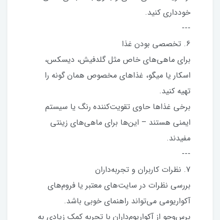
خودداری کنید.
---
6. تخصصی بودن غذا
برای ماهی‌های خاص مثل گلدفیش، دیسکس،
اسکار یا میگو، غذاهای مخصوص همان گونه را
تهیه کنید.
برخی غذاها حاوی تقویت‌کننده رنگ یا سیستم
ایمنی هستند – این‌ها برای ماهی‌های زینتی
مفیدند.
---
7. نظرات کاربران و تجربه‌داران
بررسی نظرات در سایت‌های معتبر یا فروم‌های
آکواریومی می‌تواند راهنمای خوبی باشد.
پرس‌وجو از آکواریوم‌داران با تجربه کمک زیادی به