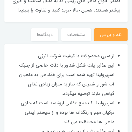
تمامی انواع ماهی‌های زینتی که به دنبال سلامت و انرژی
بیشتر هستند. همین حالا خرید کنید و تفاوت را ببینید!
نقد و بررسی
مشخصات
دیدگاه‌ها
از سری محصولات با کیفیت شرکت انرژی
این غذای پلت شکل شناور با دقت خاصی از جلبک
اسپیرولینا تهیه شده است برای غذادهی به ماهیان
آب شور و شیرین که نیاز به میزان زیادی غذای
گیاهی دارند توصیه میگردد.
اسپیرولینا یک منبع غذایی ارزشمند است که حاوی
ترکیان مهم و رنگدانه ها بوده و از سیستم ایمنی
ماهی ها محافظت می کند.
این غذا سرشار از پروتئین های طبیعی،