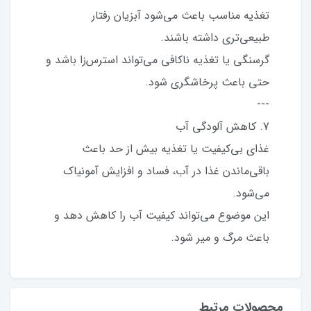
تغذیه مناسب باعث می‌شود آبزیان رفتار
طبیعی‌تری داشته باشند.
گرسنگی یا تغذیه ناکافی می‌تواند استرس‌زا باشد و
حتی باعث پرخاشگری شود.
---
7. کاهش آلودگی آب
غذای بی‌کیفیت یا تغذیه بیش از حد باعث
باقی‌ماندن غذا در آب، فساد و افزایش آمونیاک
می‌شود.
این موضوع می‌تواند کیفیت آب را کاهش دهد و
باعث مرگ و میر شود.
محصولات مرتبط