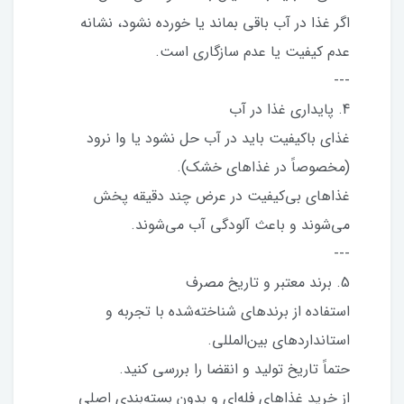
اگر غذا در آب باقی بماند یا خورده نشود، نشانه
عدم کیفیت یا عدم سازگاری است.
---
4. پایداری غذا در آب
غذای باکیفیت باید در آب حل نشود یا وا نرود
(مخصوصاً در غذاهای خشک).
غذاهای بی‌کیفیت در عرض چند دقیقه پخش
می‌شوند و باعث آلودگی آب می‌شوند.
---
5. برند معتبر و تاریخ مصرف
استفاده از برندهای شناخته‌شده با تجربه و
استانداردهای بین‌المللی.
حتماً تاریخ تولید و انقضا را بررسی کنید.
از خرید غذاهای فله‌ای و بدون بسته‌بندی اصلی