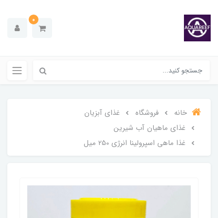
0
خانه
فروشگاه
غذای آبزیان
غذای ماهیان آب شیرین
غذا ماهی اسپرولینا انرژی 250 میل