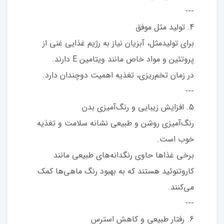
---
4. تولید مثل موفق
برای تولیدمثل، آبزیان نیاز به رژیم غذایی غنی از
پروتئین و مواد خاص مانند ویتامین E دارند.
در زمان تخم‌ریزی، تغذیه اهمیت دوچندان دارد.
---
5. افزایش زیبایی و رنگ‌آمیزی بدن
رنگ‌آمیزی روشن و طبیعی نشانه سلامت و تغذیه
خوب است.
برخی غذاها حاوی رنگدانه‌های طبیعی مانند
کاروتنوئید هستند که به بهبود رنگ ماهی‌ها کمک
می‌کنند.
---
6. رفتار طبیعی و کاهش استرس