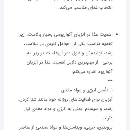
انتخاب غذای مناسب می‌کند.
اهمیت غذا در آبزیان آکواریومی بسیار بالاست، زیرا
تغذیه مناسب یکی از عوامل کلیدی در سلامت،
رشد، تولیدمثل و طول عمر آن‌هاست در زیر، به
برخی از مهم‌ترین دلایل اهمیت غذا در آبزیان
آکواریوم اشاره می‌کنم:
---
1. تأمین انرژی و مواد مغذی
آبزیان برای فعالیت‌های روزانه خود مانند شنا کردن،
رشد، و سیستم ایمنی به انرژی و مواد مغذی نیاز
دارند.
پروتئین، چربی، ویتامین‌ها و مواد معدنی از عناصر