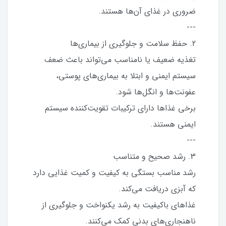
ضروری در غذای آن‌ها هستند.
---
2. حفظ سلامت و جلوگیری از بیماری‌ها
تغذیه ضعیف یا نامناسب می‌تواند باعث ضعف
سیستم ایمنی و ابتلا به بیماری‌های پوستی،
عفونت‌ها و انگل‌ها شود.
برخی غذاها دارای ترکیبات تقویت‌کننده سیستم
ایمنی هستند.
---
3. رشد صحیح و متناسب
رشد مناسب بستگی به کیفیت و کمیت غذایی دارد
که آبزی دریافت می‌کند.
غذاهای باکیفیت به رشد یکنواخت و جلوگیری از
ناهنجاری‌های بدنی کمک می‌کنند.