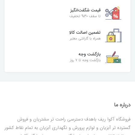
قیمت شگفت‌انگیز
تا سقف 30% تخفیف
تضمین اصالت کالا
همراه با گارانتی معتبر
بازگشت وجه
بازگشت وجه تا ۷ روز
درباره ما
فروشگاه آکوا ریف باهدف دسترسی راحت تر مشتریان و فروش
گسترده تر آبزیان و لوازم پرورش و نگهداری آبزیان به تمام نقاط کشور