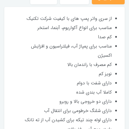
از سری واتر پمپ های با کیفیت شرکت تکنیک
مناسب برای انواع آکواریوم، آبنما، استخر
کم صدا
مناسب برای پمپاژ آب، فیلتراسیون و افزایش
اکسیژن
کم مصرف با راندمان بالا
نویز کم
دارای شفت با دوام
کاملا آب بندی شده
دارای دو خروجی بالا و روبرو
دارای شلنگ خرطومی برای انتقال آب
دارای لوله چند تیکه برای کشیدن آب از ته تانک