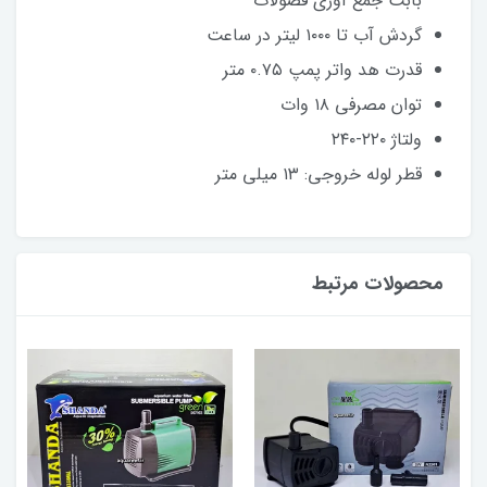
بابت جمع آوری فضولات
گردش آب تا ۱۰۰۰ لیتر در ساعت
قدرت هد واتر پمپ ۰.۷۵ متر
توان مصرفی ۱۸ وات
ولتاژ ۲۲۰-۲۴۰
قطر لوله خروجی: ۱۳ میلی متر
محصولات مرتبط