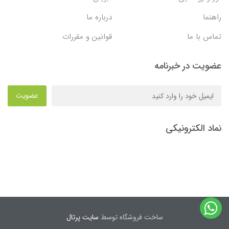
راهنما
درباره ما
تماس با ما
قوانین و مقررات
عضویت در خبرنامه
عضویت
نماد الکترونیکی
ساخت فروشگاه توسط
سایت پرتال