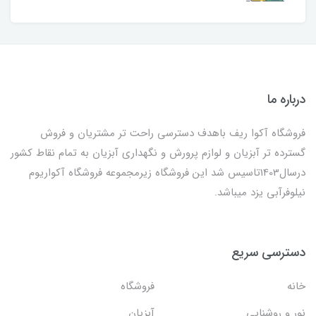
درباره ما
فروشگاه آکوا ریف باهدف دسترسی راحت تر مشتریان و فروش
گسترده تر آبزیان و لوازم پرورش و نگهداری آبزیان به تمام نقاط کشور
درسال1403تاسیس شد این فروشگاه زیرمجموعه فروشگاه آکواریوم
نیلوفرآبی یزد میباشد.
دسترسی سریع
خانه
فروشگاه
نور و روشنایی
آبزیان