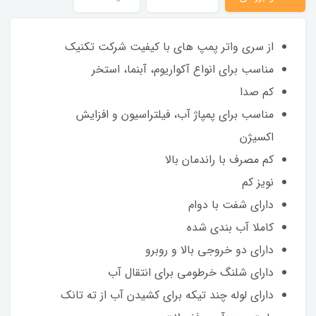
از سری واتر پمپ های با کیفیت شرکت تکنیک
مناسب برای انواع آکواریوم، آبنما، استخر
کم صدا
مناسب برای پمپاژ آب، فیلتراسیون و افزایش
اکسیژن
کم مصرف با راندمان بالا
نویز کم
دارای شفت با دوام
کاملا آب بندی شده
دارای دو خروجی بالا و روبرو
دارای شلنگ خرطومی برای انتقال آب
دارای لوله چند تیکه برای کشیدن آب از ته تانک