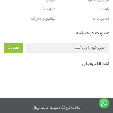
راهنما
درباره ما
تماس با ما
قوانین و مقررات
عضویت در خبرنامه
عضویت
نماد الکترونیکی
ساخت فروشگاه توسط
سایت پرتال