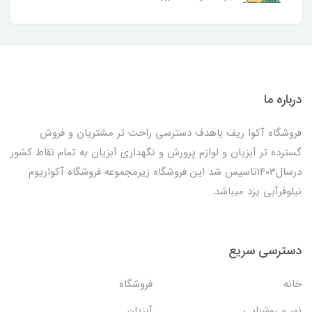
درباره ما
فروشگاه آکوا ریف باهدف دسترسی راحت تر مشتریان و فروش
گسترده تر آبزیان و لوازم پرورش و نگهداری آبزیان به تمام نقاط کشور
درسال1403تاسیس شد این فروشگاه زیرمجموعه فروشگاه آکواریوم
نیلوفرآبی یزد میباشد.
دسترسی سریع
خانه
فروشگاه
نور و روشنایی
آبزیان