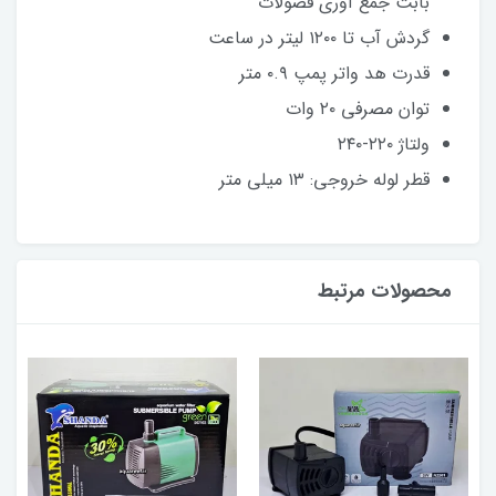
بابت جمع آوری فضولات
گردش آب تا ۱۲۰۰ لیتر در ساعت
قدرت هد واتر پمپ ۰.۹ متر
توان مصرفی ۲۰ وات
ولتاژ ۲۲۰-۲۴۰
قطر لوله خروجی: ۱۳ میلی متر
محصولات مرتبط