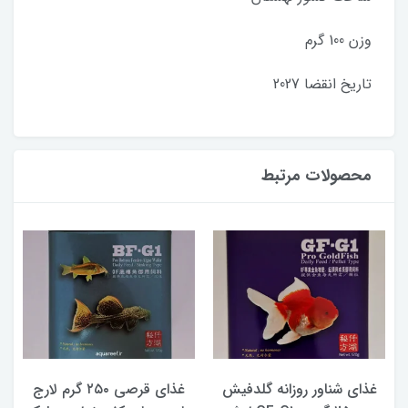
وزن 100 گرم
تاریخ انقضا 2027
محصولات مرتبط
غذای شناور روزانه گلدفیش
غذای قرصی ۲۵۰ گرم لارج