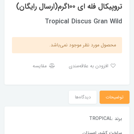
تروپیکال فله ای 100گرم(ارسال رایگان)
Tropical Discus Gran Wild
محصول مورد نظر موجود نمی‌باشد.
افزودن به علاقه‌مندی
مقایسه
توضیحات
دیدگاه‌ها
برند :TROPICAL
ساخت کشور لهستان