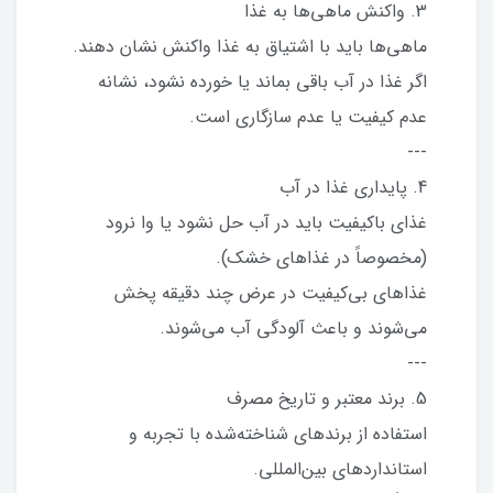
3. واکنش ماهی‌ها به غذا
ماهی‌ها باید با اشتیاق به غذا واکنش نشان دهند.
اگر غذا در آب باقی بماند یا خورده نشود، نشانه
عدم کیفیت یا عدم سازگاری است.
---
4. پایداری غذا در آب
غذای باکیفیت باید در آب حل نشود یا وا نرود
(مخصوصاً در غذاهای خشک).
غذاهای بی‌کیفیت در عرض چند دقیقه پخش
می‌شوند و باعث آلودگی آب می‌شوند.
---
5. برند معتبر و تاریخ مصرف
استفاده از برندهای شناخته‌شده با تجربه و
استانداردهای بین‌المللی.