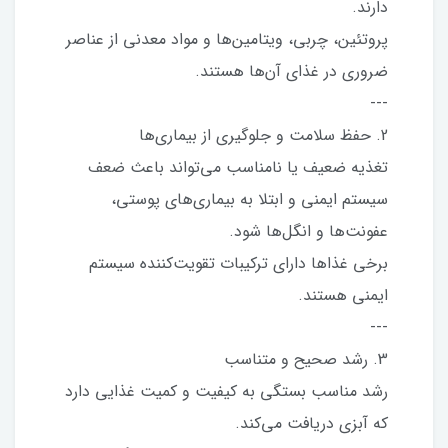
دارند.
پروتئین، چربی، ویتامین‌ها و مواد معدنی از عناصر
ضروری در غذای آن‌ها هستند.
---
2. حفظ سلامت و جلوگیری از بیماری‌ها
تغذیه ضعیف یا نامناسب می‌تواند باعث ضعف
سیستم ایمنی و ابتلا به بیماری‌های پوستی،
عفونت‌ها و انگل‌ها شود.
برخی غذاها دارای ترکیبات تقویت‌کننده سیستم
ایمنی هستند.
---
3. رشد صحیح و متناسب
رشد مناسب بستگی به کیفیت و کمیت غذایی دارد
که آبزی دریافت می‌کند.