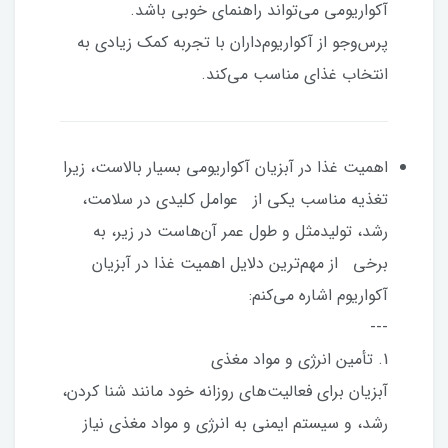
آکواریومی می‌تواند راهنمای خوبی باشد.
پرس‌وجو از آکواریوم‌داران با تجربه کمک زیادی به
انتخاب غذای مناسب می‌کند.
اهمیت غذا در آبزیان آکواریومی بسیار بالاست، زیرا
تغذیه مناسب یکی از عوامل کلیدی در سلامت،
رشد، تولیدمثل و طول عمر آن‌هاست در زیر، به
برخی از مهم‌ترین دلایل اهمیت غذا در آبزیان
آکواریوم اشاره می‌کنم:
---
1. تأمین انرژی و مواد مغذی
آبزیان برای فعالیت‌های روزانه خود مانند شنا کردن،
رشد، و سیستم ایمنی به انرژی و مواد مغذی نیاز