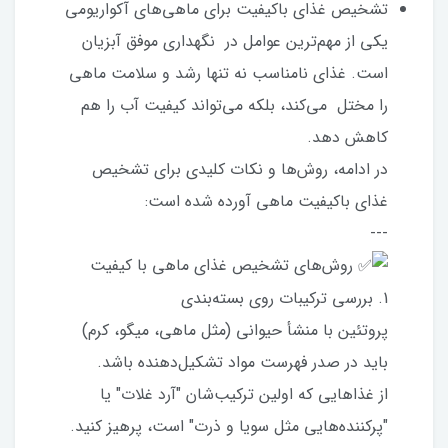
تشخیص غذای باکیفیت برای ماهی‌های آکواریومی
یکی از مهم‌ترین عوامل در نگهداری موفق آبزیان
است. غذای نامناسب نه تنها رشد و سلامت ماهی
را مختل می‌کند، بلکه می‌تواند کیفیت آب را هم
کاهش دهد.
در ادامه، روش‌ها و نکات کلیدی برای تشخیص
غذای باکیفیت ماهی آورده شده است:
---
روش‌های تشخیص غذای ماهی با کیفیت
1. بررسی ترکیبات روی بسته‌بندی
پروتئین با منشأ حیوانی (مثل ماهی، میگو، کرم)
باید در صدر فهرست مواد تشکیل‌دهنده باشد.
از غذاهایی که اولین ترکیب‌شان "آرد غلات" یا
"پرکننده‌هایی مثل سویا و ذرت" است، پرهیز کنید.