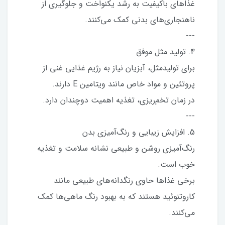
غذاهای باکیفیت به رشد یکنواخت و جلوگیری از
ناهنجاری‌های بدنی کمک می‌کنند.
---
4. تولید مثل موفق
برای تولیدمثل، آبزیان نیاز به رژیم غذایی غنی از
پروتئین و مواد خاص مانند ویتامین E دارند.
در زمان تخم‌ریزی، تغذیه اهمیت دوچندان دارد.
---
5. افزایش زیبایی و رنگ‌آمیزی بدن
رنگ‌آمیزی روشن و طبیعی نشانه سلامت و تغذیه
خوب است.
برخی غذاها حاوی رنگدانه‌های طبیعی مانند
کاروتنوئید هستند که به بهبود رنگ ماهی‌ها کمک
می‌کنند.