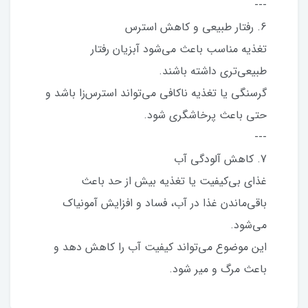
---
6. رفتار طبیعی و کاهش استرس
تغذیه مناسب باعث می‌شود آبزیان رفتار
طبیعی‌تری داشته باشند.
گرسنگی یا تغذیه ناکافی می‌تواند استرس‌زا باشد و
حتی باعث پرخاشگری شود.
---
7. کاهش آلودگی آب
غذای بی‌کیفیت یا تغذیه بیش از حد باعث
باقی‌ماندن غذا در آب، فساد و افزایش آمونیاک
می‌شود.
این موضوع می‌تواند کیفیت آب را کاهش دهد و
باعث مرگ و میر شود.