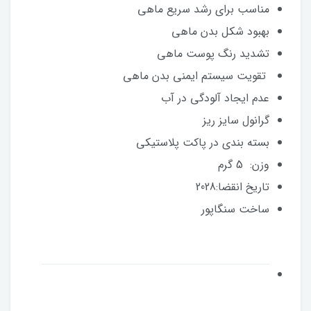
مناسب برای رشد سریع ماهی
بهبود شکل بدن ماهی
تشدید رنگ پوست ماهی
تقویت سیستم ایمنی بدن ماهی
عدم ایجاد آلودگی در آب
گرانول سایز ریز
بسته بندی در پاکت پلاستیکی
وزن: 5 گرم
تاریخ انقضا:2028
ساخت سنگاپور