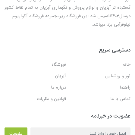
گسترده تر آبزیان و لوازم پرورش و نگهداری آبزیان به تمام نقاط کشور
درسال1403تاسیس شد این فروشگاه زیرمجموعه فروشگاه آکواریوم
نیلوفرآبی یزد میباشد.
دسترسی سریع
خانه
فروشگاه
نور و روشنایی
آبزیان
راهنما
درباره ما
تماس با ما
قوانین و مقررات
عضویت در خبرنامه
عضویت