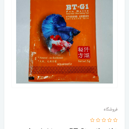
فروشگاه