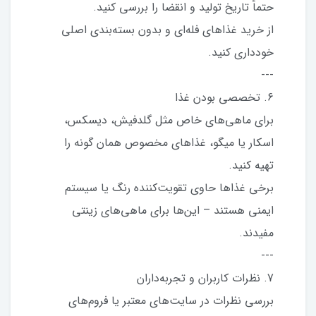
حتماً تاریخ تولید و انقضا را بررسی کنید.
از خرید غذاهای فله‌ای و بدون بسته‌بندی اصلی
خودداری کنید.
---
6. تخصصی بودن غذا
برای ماهی‌های خاص مثل گلدفیش، دیسکس،
اسکار یا میگو، غذاهای مخصوص همان گونه را
تهیه کنید.
برخی غذاها حاوی تقویت‌کننده رنگ یا سیستم
ایمنی هستند – این‌ها برای ماهی‌های زینتی
مفیدند.
---
7. نظرات کاربران و تجربه‌داران
بررسی نظرات در سایت‌های معتبر یا فروم‌های