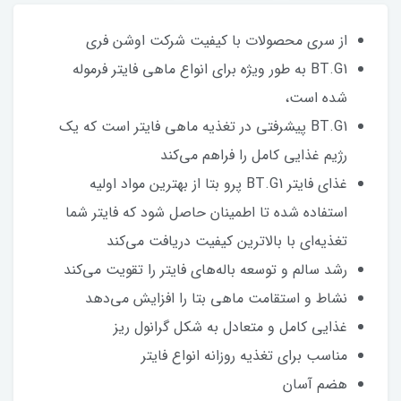
از سری محصولات با کیفیت شرکت اوشن فری
BT.G1 به طور ویژه برای انواع ماهی فایتر فرموله
شده است،
BT.G1 پیشرفتی در تغذیه ماهی فایتر است که یک
رژیم غذایی کامل را فراهم می‌کند
غذای فایتر BT.G1 پرو بتا از بهترین مواد اولیه
استفاده شده تا اطمینان حاصل شود که فایتر شما
تغذیه‌ای با بالاترین کیفیت دریافت می‌کند
رشد سالم و توسعه باله‌های فایتر را تقویت می‌کند
نشاط و استقامت ماهی بتا را افزایش می‌دهد
غذایی کامل و متعادل به شکل گرانول ریز
مناسب برای تغذیه روزانه انواع فایتر
هضم آسان