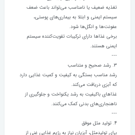
تغذیه ضعیف یا نامناسب می‌تواند باعث ضعف
سیستم ایمنی و ابتلا به بیماری‌های پوستی،
عفونت‌ها و انگل‌ها شود.
برخی غذاها دارای ترکیبات تقویت‌کننده سیستم
ایمنی هستند.
---
3. رشد صحیح و متناسب
رشد مناسب بستگی به کیفیت و کمیت غذایی دارد
که آبزی دریافت می‌کند.
غذاهای باکیفیت به رشد یکنواخت و جلوگیری از
ناهنجاری‌های بدنی کمک می‌کنند.
---
4. تولید مثل موفق
برای تولیدمثل، آبزیان نیاز به رژیم غذایی غنی از