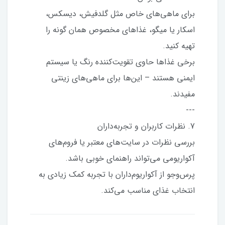
برای ماهی‌های خاص مثل گلدفیش، دیسکس،
اسکار یا میگو، غذاهای مخصوص همان گونه را
تهیه کنید.
برخی غذاها حاوی تقویت‌کننده رنگ یا سیستم
ایمنی هستند – این‌ها برای ماهی‌های زینتی
مفیدند.
---
7. نظرات کاربران و تجربه‌داران
بررسی نظرات در سایت‌های معتبر یا فروم‌های
آکواریومی می‌تواند راهنمای خوبی باشد.
پرس‌وجو از آکواریوم‌داران با تجربه کمک زیادی به
انتخاب غذای مناسب می‌کند.