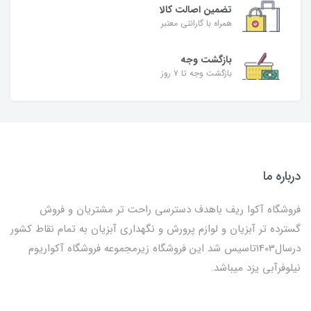
تضمین اصالت کالا
همراه با گارانتی معتبر
بازگشت وجه
بازگشت وجه تا ۷ روز
درباره ما
فروشگاه آکوا ریف باهدف دسترسی راحت تر مشتریان و فروش
گسترده تر آبزیان و لوازم پرورش و نگهداری آبزیان به تمام نقاط کشور
درسال1403تاسیس شد این فروشگاه زیرمجموعه فروشگاه آکواریوم
نیلوفرآبی یزد میباشد.