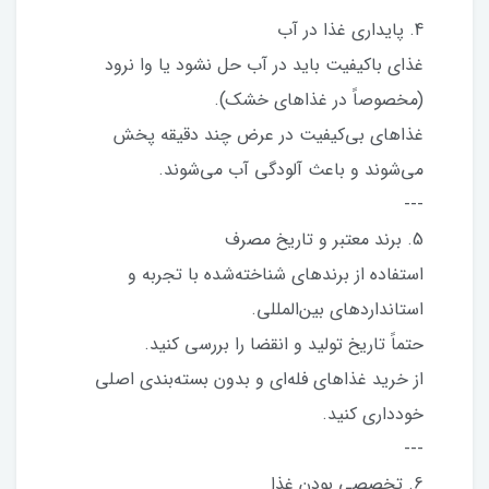
4. پایداری غذا در آب
غذای باکیفیت باید در آب حل نشود یا وا نرود
(مخصوصاً در غذاهای خشک).
غذاهای بی‌کیفیت در عرض چند دقیقه پخش
می‌شوند و باعث آلودگی آب می‌شوند.
---
5. برند معتبر و تاریخ مصرف
استفاده از برندهای شناخته‌شده با تجربه و
استانداردهای بین‌المللی.
حتماً تاریخ تولید و انقضا را بررسی کنید.
از خرید غذاهای فله‌ای و بدون بسته‌بندی اصلی
خودداری کنید.
---
6. تخصصی بودن غذا