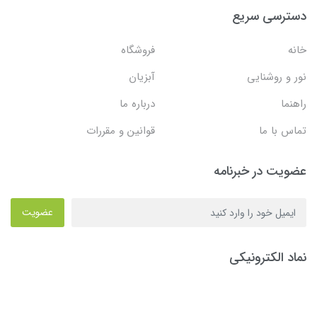
دسترسی سریع
خانه
فروشگاه
نور و روشنایی
آبزیان
راهنما
درباره ما
تماس با ما
قوانین و مقررات
عضویت در خبرنامه
عضویت
نماد الکترونیکی