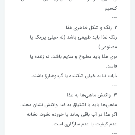
کلسیم
---
2. رنگ و شکل ظاهری غذا
رنگ غذا باید طبیعی باشد (نه خیلی پررنگ یا
مصنوعی).
بوی غذا باید مطبوع و ملایم باشد، نه زننده یا
فاسد.
ذرات نباید خیلی شکننده یا گردوغبارزا باشند.
---
3. واکنش ماهی‌ها به غذا
ماهی‌ها باید با اشتیاق به غذا واکنش نشان دهند.
اگر غذا در آب باقی بماند یا خورده نشود، نشانه
عدم کیفیت یا عدم سازگاری است.
---