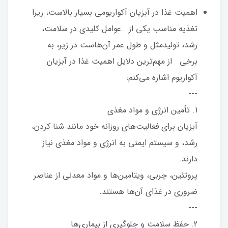
اهمیت غذا در آبزیان آکواریومی بسیار بالاست، زیرا
تغذیه مناسب یکی از عوامل کلیدی در سلامت،
رشد، تولیدمثل و طول عمر آن‌هاست در زیر، به
برخی از مهم‌ترین دلایل اهمیت غذا در آبزیان
آکواریوم اشاره می‌کنم:
---
1. تأمین انرژی و مواد مغذی
آبزیان برای فعالیت‌های روزانه خود مانند شنا کردن،
رشد، و سیستم ایمنی به انرژی و مواد مغذی نیاز
دارند.
پروتئین، چربی، ویتامین‌ها و مواد معدنی از عناصر
ضروری در غذای آن‌ها هستند.
---
2. حفظ سلامت و جلوگیری از بیماری‌ها