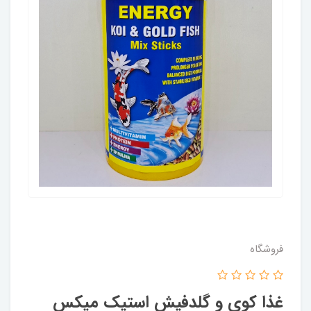
فروشگاه
غذا کوی و گلدفیش استیک میکس