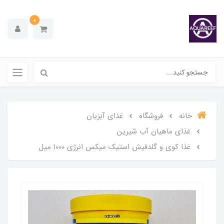
0
خانه
فروشگاه
غذای آبزیان
غذای ماهیان آب شیرین
غذا کوی و گلدفیش استیک میکس انرژی ۱۰۰۰ میل