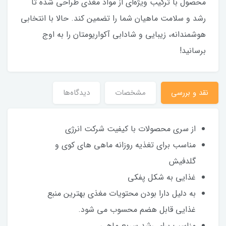
محصول با ترکیب ویژه‌ای از مواد مغذی طراحی شده تا
رشد و سلامت ماهیان شما را تضمین کند. حالا با انتخابی
هوشمندانه، زیبایی و شادابی آکواریومتان را به اوج
برسانید!
نقد و بررسی
مشخصات
دیدگاه‌ها
از سری محصولات با کیفیت شرکت انرژی
مناسب برای تغذیه روزانه ماهی های کوی و
گلدفیش
غذایی به شکل پفکی
به دلیل دارا بودن محتویات مغذی بهترین منبع
غذایی قابل هضم محسوب می شود.
مناسب برای رشد سریع ماهی