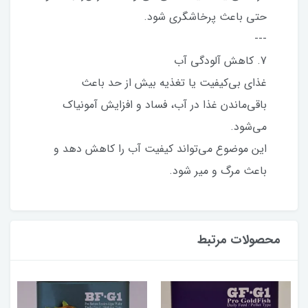
حتی باعث پرخاشگری شود.
---
7. کاهش آلودگی آب
غذای بی‌کیفیت یا تغذیه بیش از حد باعث
باقی‌ماندن غذا در آب، فساد و افزایش آمونیاک
می‌شود.
این موضوع می‌تواند کیفیت آب را کاهش دهد و
باعث مرگ و میر شود.
محصولات مرتبط