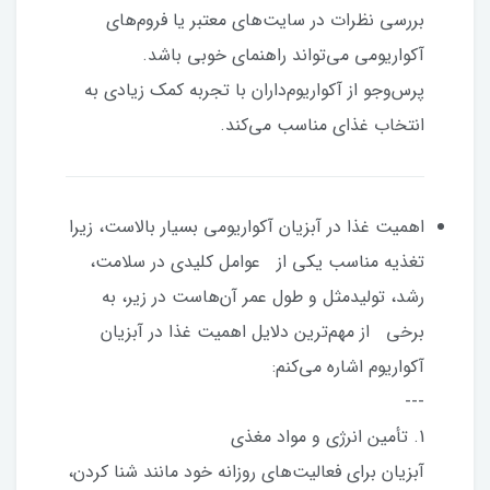
بررسی نظرات در سایت‌های معتبر یا فروم‌های
آکواریومی می‌تواند راهنمای خوبی باشد.
پرس‌وجو از آکواریوم‌داران با تجربه کمک زیادی به
انتخاب غذای مناسب می‌کند.
اهمیت غذا در آبزیان آکواریومی بسیار بالاست، زیرا
تغذیه مناسب یکی از عوامل کلیدی در سلامت،
رشد، تولیدمثل و طول عمر آن‌هاست در زیر، به
برخی از مهم‌ترین دلایل اهمیت غذا در آبزیان
آکواریوم اشاره می‌کنم:
---
1. تأمین انرژی و مواد مغذی
آبزیان برای فعالیت‌های روزانه خود مانند شنا کردن،