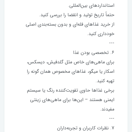
استانداردهای بین‌المللی.
حتماً تاریخ تولید و انقضا را بررسی کنید.
از خرید غذاهای فله‌ای و بدون بسته‌بندی اصلی
خودداری کنید.
---
6. تخصصی بودن غذا
برای ماهی‌های خاص مثل گلدفیش، دیسکس،
اسکار یا میگو، غذاهای مخصوص همان گونه را
تهیه کنید.
برخی غذاها حاوی تقویت‌کننده رنگ یا سیستم
ایمنی هستند – این‌ها برای ماهی‌های زینتی
مفیدند.
---
7. نظرات کاربران و تجربه‌داران