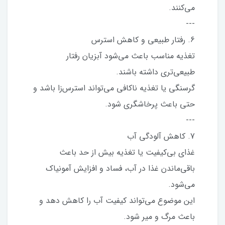
می‌کنند.
---
6. رفتار طبیعی و کاهش استرس
تغذیه مناسب باعث می‌شود آبزیان رفتار
طبیعی‌تری داشته باشند.
گرسنگی یا تغذیه ناکافی می‌تواند استرس‌زا باشد و
حتی باعث پرخاشگری شود.
---
7. کاهش آلودگی آب
غذای بی‌کیفیت یا تغذیه بیش از حد باعث
باقی‌ماندن غذا در آب، فساد و افزایش آمونیاک
می‌شود.
این موضوع می‌تواند کیفیت آب را کاهش دهد و
باعث مرگ و میر شود.