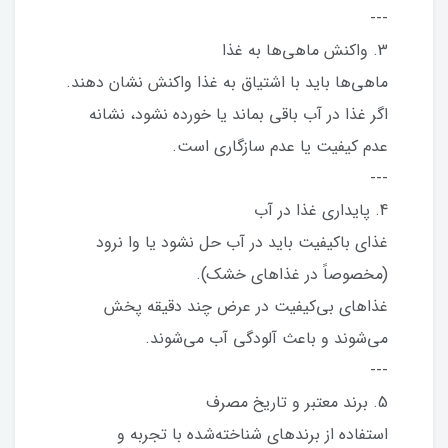
---
3. واکنش ماهی‌ها به غذا
ماهی‌ها باید با اشتیاق به غذا واکنش نشان دهند.
اگر غذا در آب باقی بماند یا خورده نشود، نشانه
عدم کیفیت یا عدم سازگاری است.
---
4. پایداری غذا در آب
غذای باکیفیت باید در آب حل نشود یا وا نرود
(مخصوصاً در غذاهای خشک).
غذاهای بی‌کیفیت در عرض چند دقیقه پخش
می‌شوند و باعث آلودگی آب می‌شوند.
---
5. برند معتبر و تاریخ مصرف
استفاده از برندهای شناخته‌شده با تجربه و