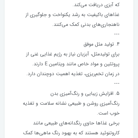
که آبزی دریافت می‌کند.
غذاهای باکیفیت به رشد یکنواخت و جلوگیری از
ناهنجاری‌های بدنی کمک می‌کنند.
---
4. تولید مثل موفق
برای تولیدمثل، آبزیان نیاز به رژیم غذایی غنی از
پروتئین و مواد خاص مانند ویتامین E دارند.
در زمان تخم‌ریزی، تغذیه اهمیت دوچندان دارد.
---
5. افزایش زیبایی و رنگ‌آمیزی بدن
رنگ‌آمیزی روشن و طبیعی نشانه سلامت و تغذیه
خوب است.
برخی غذاها حاوی رنگدانه‌های طبیعی مانند
کاروتنوئید هستند که به بهبود رنگ ماهی‌ها کمک