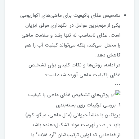
تشخیص غذای باکیفیت برای ماهی‌های آکواریومی
یکی از مهم‌ترین عوامل در نگهداری موفق آبزیان
است. غذای نامناسب نه تنها رشد و سلامت ماهی
را مختل می‌کند، بلکه می‌تواند کیفیت آب را هم
کاهش دهد.
در ادامه، روش‌ها و نکات کلیدی برای تشخیص
غذای باکیفیت ماهی آورده شده است:
---
روش‌های تشخیص غذای ماهی با کیفیت
1. بررسی ترکیبات روی بسته‌بندی
پروتئین با منشأ حیوانی (مثل ماهی، میگو، کرم)
باید در صدر فهرست مواد تشکیل‌دهنده باشد.
از غذاهایی که اولین ترکیب‌شان "آرد غلات" یا