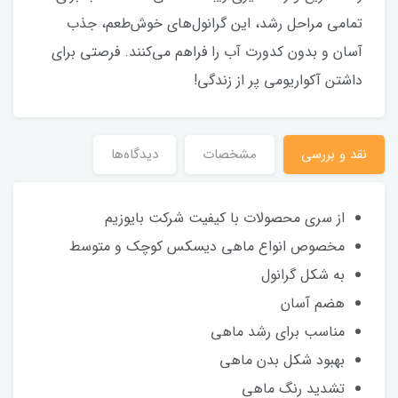
تمامی مراحل رشد، این گرانول‌های خوش‌طعم، جذب
آسان و بدون کدورت آب را فراهم می‌کنند. فرصتی برای
داشتن آکواریومی پر از زندگی!
نقد و بررسی
مشخصات
دیدگاه‌ها
از سری محصولات با کیفیت شرکت بایوزیم
مخصوص انواع ماهی دیسکس کوچک و متوسط
به شکل گرانول
هضم آسان
مناسب برای رشد ماهی
بهبود شکل بدن ماهی
تشدید رنگ ماهی