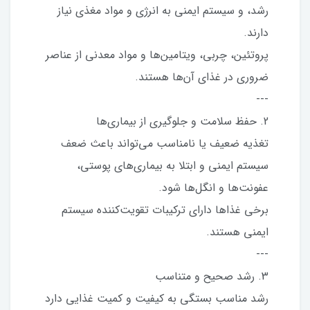
رشد، و سیستم ایمنی به انرژی و مواد مغذی نیاز
دارند.
پروتئین، چربی، ویتامین‌ها و مواد معدنی از عناصر
ضروری در غذای آن‌ها هستند.
---
2. حفظ سلامت و جلوگیری از بیماری‌ها
تغذیه ضعیف یا نامناسب می‌تواند باعث ضعف
سیستم ایمنی و ابتلا به بیماری‌های پوستی،
عفونت‌ها و انگل‌ها شود.
برخی غذاها دارای ترکیبات تقویت‌کننده سیستم
ایمنی هستند.
---
3. رشد صحیح و متناسب
رشد مناسب بستگی به کیفیت و کمیت غذایی دارد