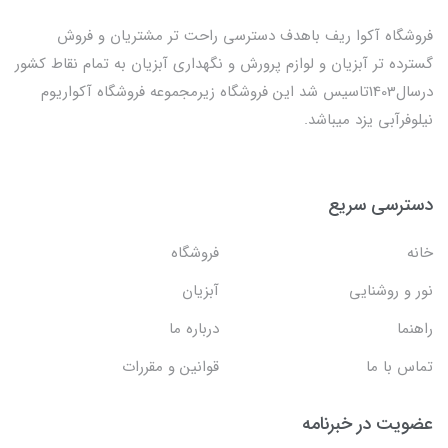
فروشگاه آکوا ریف باهدف دسترسی راحت تر مشتریان و فروش
گسترده تر آبزیان و لوازم پرورش و نگهداری آبزیان به تمام نقاط کشور
درسال1403تاسیس شد این فروشگاه زیرمجموعه فروشگاه آکواریوم
نیلوفرآبی یزد میباشد.
دسترسی سریع
خانه
فروشگاه
نور و روشنایی
آبزیان
راهنما
درباره ما
تماس با ما
قوانین و مقررات
عضویت در خبرنامه