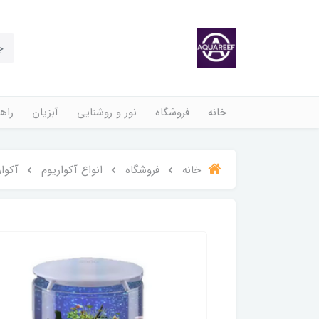
خانه
فروشگاه
نور و روشنایی
آبزیان
راهن
خانه
فروشگاه
انواع آکواریوم
آکواری