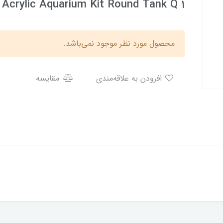
 Acrylic Aquarium Kit Round Tank Q 1
محصول مورد نظر موجود نمی‌باشد.
افزودن به علاقه‌مندی
مقایسه