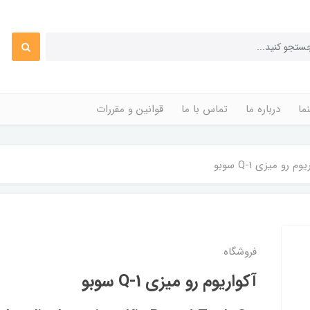
ما
درباره ما
تماس با ما
قوانین و مقررات
وم رو میزی Q-1 سوبو
فروشگاه
آکواریوم رو میزی Q-1 سوبو