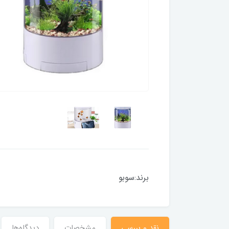
برند:سوبو
نقد و بررسی
مشخصات
دیدگاه‌ها