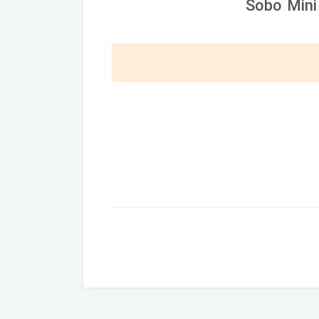
Sobo Mini