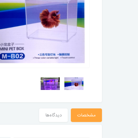
مشخصات
دیدگاه‌ها