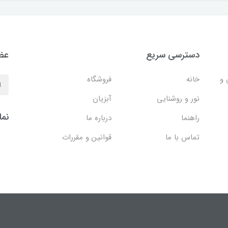
دسترسی سریع
عضو
 و
خانه
فروشگاه
نور و روشنایی
آبزیان
نما
راهنما
درباره ما
تماس با ما
قوانین و مقررات