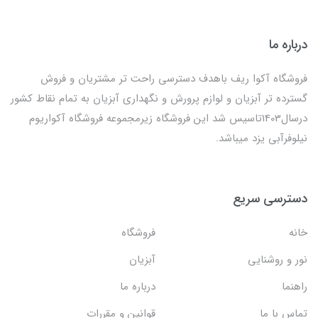
درباره ما
فروشگاه آکوا ریف باهدف دسترسی راحت تر مشتریان و فروش
گسترده تر آبزیان و لوازم پرورش و نگهداری آبزیان به تمام نقاط کشور
درسال1403تاسیس شد این فروشگاه زیرمجموعه فروشگاه آکواریوم
نیلوفرآبی یزد میباشد.
دسترسی سریع
خانه
فروشگاه
نور و روشنایی
آبزیان
راهنما
درباره ما
تماس با ما
قوانین و مقررات