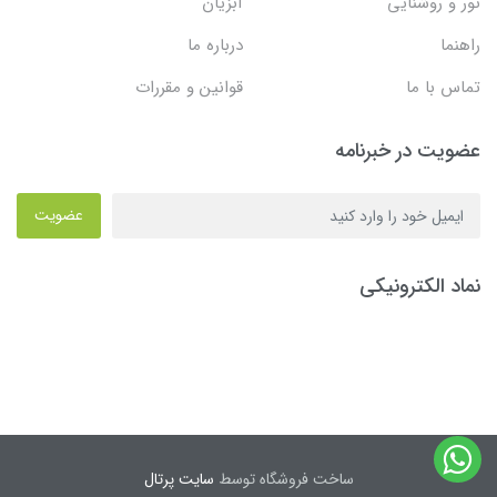
نور و روشنایی
آبزیان
راهنما
درباره ما
تماس با ما
قوانین و مقررات
عضویت در خبرنامه
عضویت
نماد الکترونیکی
ساخت فروشگاه توسط
سایت پرتال