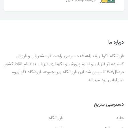
درباره ما
فروشگاه آکوا ریف باهدف دسترسی راحت تر مشتریان و فروش
گسترده تر آبزیان و لوازم پرورش و نگهداری آبزیان به تمام نقاط کشور
درسال1403تاسیس شد این فروشگاه زیرمجموعه فروشگاه آکواریوم
نیلوفرآبی یزد میباشد.
دسترسی سریع
خانه
فروشگاه