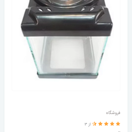
فروشگاه
از 3