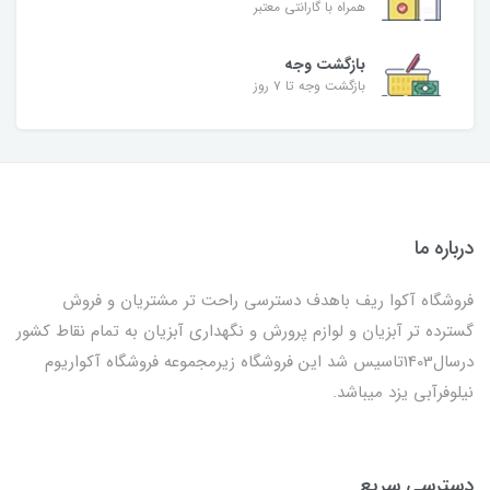
همراه با گارانتی معتبر
بازگشت وجه
بازگشت وجه تا ۷ روز
درباره ما
فروشگاه آکوا ریف باهدف دسترسی راحت تر مشتریان و فروش
گسترده تر آبزیان و لوازم پرورش و نگهداری آبزیان به تمام نقاط کشور
درسال1403تاسیس شد این فروشگاه زیرمجموعه فروشگاه آکواریوم
نیلوفرآبی یزد میباشد.
دسترسی سریع