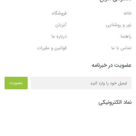
خانه
فروشگاه
نور و روشنایی
آبزیان
راهنما
درباره ما
تماس با ما
قوانین و مقررات
عضویت در خبرنامه
عضویت
نماد الکترونیکی