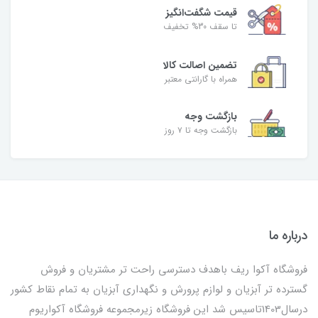
قیمت شگفت‌انگیز
تا سقف 30% تخفیف
تضمین اصالت کالا
همراه با گارانتی معتبر
بازگشت وجه
بازگشت وجه تا ۷ روز
درباره ما
فروشگاه آکوا ریف باهدف دسترسی راحت تر مشتریان و فروش
گسترده تر آبزیان و لوازم پرورش و نگهداری آبزیان به تمام نقاط کشور
درسال1403تاسیس شد این فروشگاه زیرمجموعه فروشگاه آکواریوم