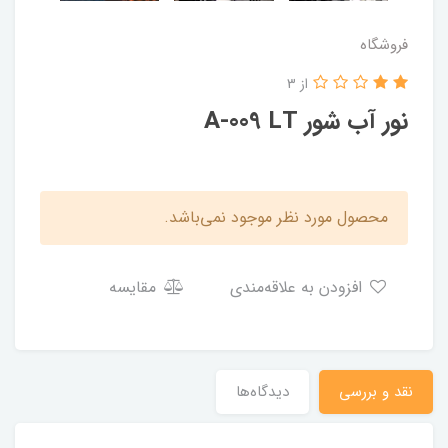
فروشگاه
از 3
نور آب شور A-009 LT
محصول مورد نظر موجود نمی‌باشد.
افزودن به علاقه‌مندی
مقایسه
نقد و بررسی
دیدگاه‌ها