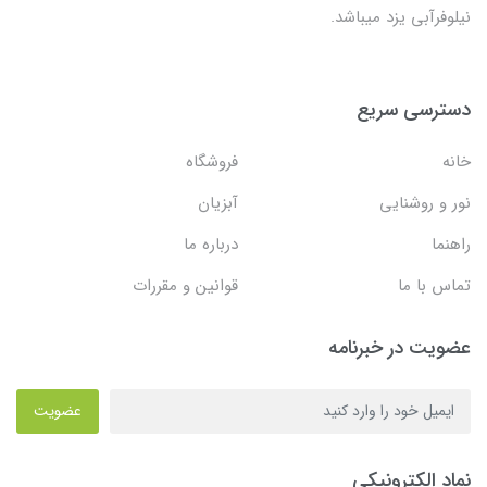
نیلوفرآبی یزد میباشد.
دسترسی سریع
خانه
فروشگاه
نور و روشنایی
آبزیان
راهنما
درباره ما
تماس با ما
قوانین و مقررات
عضویت در خبرنامه
عضویت
نماد الکترونیکی