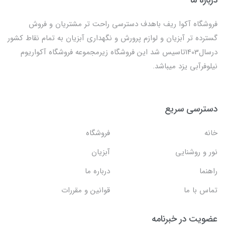
درباره ما
فروشگاه آکوا ریف باهدف دسترسی راحت تر مشتریان و فروش
گسترده تر آبزیان و لوازم پرورش و نگهداری آبزیان به تمام نقاط کشور
درسال1403تاسیس شد این فروشگاه زیرمجموعه فروشگاه آکواریوم
نیلوفرآبی یزد میباشد.
دسترسی سریع
خانه
فروشگاه
نور و روشنایی
آبزیان
راهنما
درباره ما
تماس با ما
قوانین و مقررات
عضویت در خبرنامه