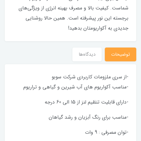
شماست. کیفیت بالا و مصرف بهینه انرژی از ویژگی‌های
برجسته این نور پیشرفته است. همین حالا روشنایی
جدیدی به آکواریومتان بدهید!
توضیحات
دیدگاه‌ها
-از سری ملزومات کاربردی شرکت سوبو
-مناسب آکواریوم های آب شیرین و گیاهی و تراریوم
-دارای قابلیت تنظیم لنز از 15 الی 60 درجه
-مناسب برای رنگ آبزیان و رشد گیاهان
-توان مصرفی : 9 وات