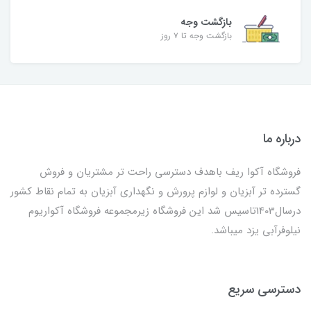
بازگشت وجه
بازگشت وجه تا ۷ روز
درباره ما
فروشگاه آکوا ریف باهدف دسترسی راحت تر مشتریان و فروش
گسترده تر آبزیان و لوازم پرورش و نگهداری آبزیان به تمام نقاط کشور
درسال1403تاسیس شد این فروشگاه زیرمجموعه فروشگاه آکواریوم
نیلوفرآبی یزد میباشد.
دسترسی سریع