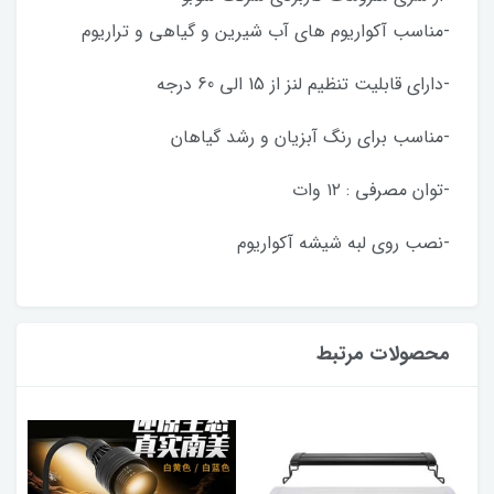
-مناسب آکواریوم های آب شیرین و گیاهی و تراریوم
-دارای قابلیت تنظیم لنز از 15 الی 60 درجه
-مناسب برای رنگ آبزیان و رشد گیاهان
-توان مصرفی : ۱۲ وات
-نصب روی لبه شیشه آکواریوم
محصولات مرتبط