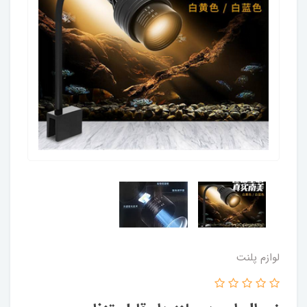
لوازم پلنت