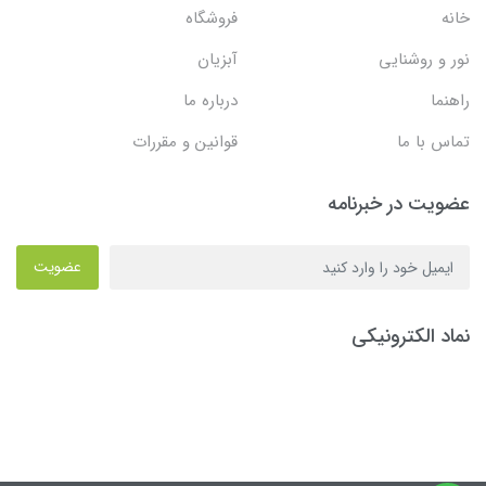
خانه
فروشگاه
نور و روشنایی
آبزیان
راهنما
درباره ما
تماس با ما
قوانین و مقررات
عضویت در خبرنامه
عضویت
نماد الکترونیکی