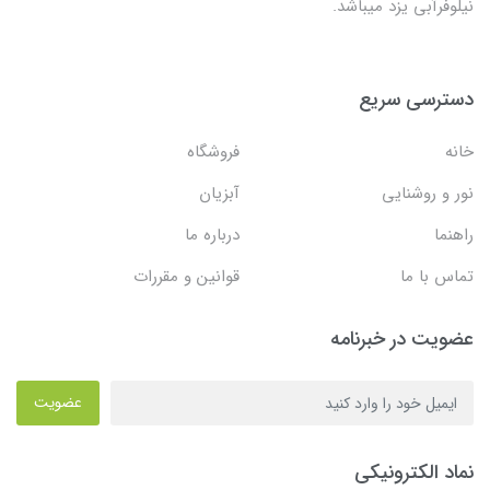
نیلوفرآبی یزد میباشد.
دسترسی سریع
خانه
فروشگاه
نور و روشنایی
آبزیان
راهنما
درباره ما
تماس با ما
قوانین و مقررات
عضویت در خبرنامه
عضویت
نماد الکترونیکی