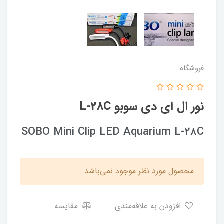
فروشگاه
نور ال ای دی سوبو L-28C
SOBO Mini Clip LED Aquarium L-28C
محصول مورد نظر موجود نمی‌باشد.
افزودن به علاقه‌مندی
مقایسه