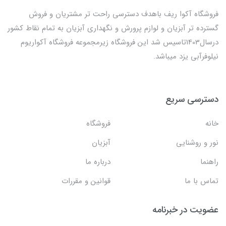
فروشگاه آکوا ریف باهدف دسترسی راحت تر مشتریان و فروش
گسترده تر آبزیان و لوازم پرورش و نگهداری آبزیان به تمام نقاط کشور
درسال1403تاسیس شد این فروشگاه زیرمجموعه فروشگاه آکواریوم
نیلوفرآبی یزد میباشد.
دسترسی سریع
خانه
فروشگاه
نور و روشنایی
آبزیان
راهنما
درباره ما
تماس با ما
قوانین و مقررات
عضویت در خبرنامه