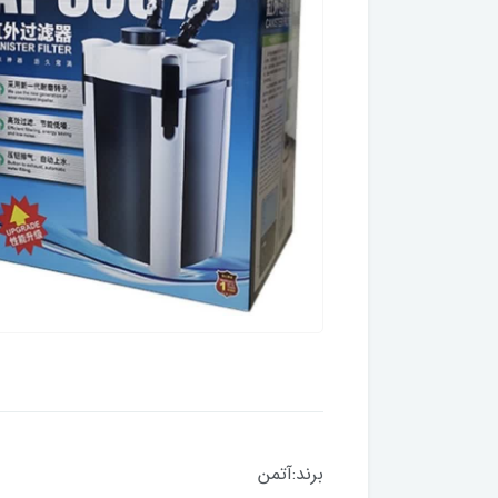
برند:آتمن