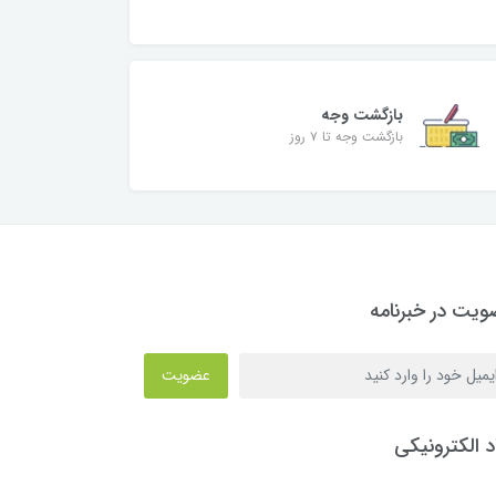
بازگشت وجه
بازگشت وجه تا ۷ روز
یت در خبرنامه
عضویت
د الکترونیکی