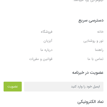
دسترسی سریع
خانه
فروشگاه
نور و روشنایی
آبزیان
راهنما
درباره ما
تماس با ما
قوانین و مقررات
عضویت در خبرنامه
عضویت
نماد الکترونیکی