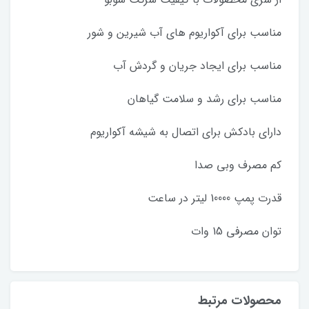
مناسب برای آکواریوم های آب شیرین و شور
مناسب برای ایجاد جریان و گردش آب
مناسب برای رشد و سلامت گیاهان
دارای بادکش برای اتصال به شیشه آکواریوم
کم مصرف وبی صدا
قدرت پمپ 10000 لیتر در ساعت
توان مصرفی 15 وات
محصولات مرتبط