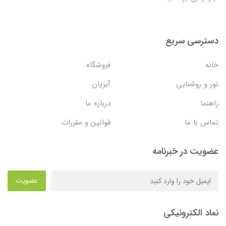
دسترسی سریع
خانه
فروشگاه
نور و روشنایی
آبزیان
راهنما
درباره ما
تماس با ما
قوانین و مقررات
عضویت در خبرنامه
عضویت
نماد الکترونیکی