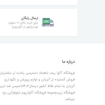
ارسال رایگان
برای خرید بالای ۲۰ میلیون
تومان(بغیر از آکواریوم)
درباره ما
فروشگاه آکوا ریف باهدف دسترسی راحت تر مشتریان
فروش گسترده تر آبزیان و لوازم پرورش و نگهداری
آبزیان به تمام نقاط کشور درسال1403تاسیس شد این
فروشگاه زیرمجموعه فروشگاه آکواریوم نیلوفرآبی یزد
میباشد.