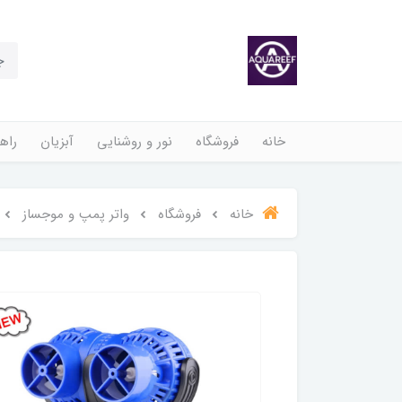
خانه
فروشگاه
نور و روشنایی
آبزیان
راهن
خانه
فروشگاه
واتر پمپ و موجساز