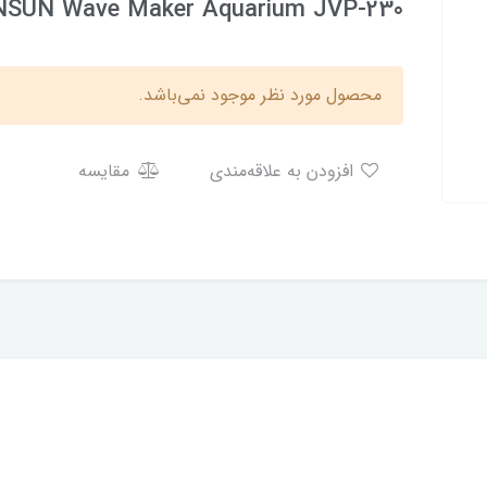
SUN Wave Maker Aquarium JVP-230
محصول مورد نظر موجود نمی‌باشد.
افزودن به علاقه‌مندی
مقایسه