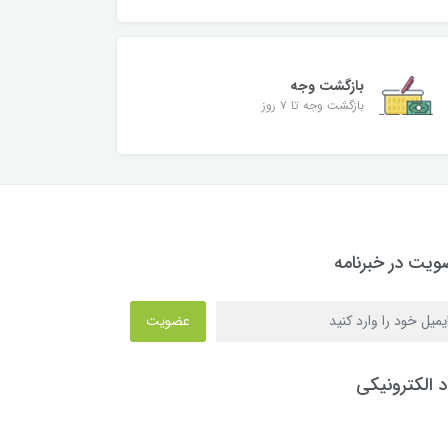
بازگشت وجه
بازگشت وجه تا ۷ روز
یت در خبرنامه
عضویت
د الکترونیکی