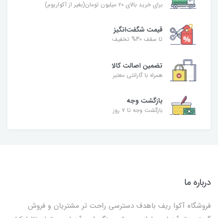
برای خرید بالای ۲۰ میلیون تومان(بغیر از آکواریوم)
قیمت شگفت‌انگیز
تا سقف 30% تخفیف
تضمین اصالت کالا
همراه با گارانتی معتبر
بازگشت وجه
بازگشت وجه تا ۷ روز
درباره ما
فروشگاه آکوا ریف باهدف دسترسی راحت تر مشتریان و فروش