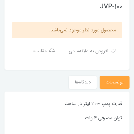
JVP-100
محصول مورد نظر موجود نمی‌باشد.
افزودن به علاقه‌مندی
مقایسه
توضیحات
دیدگاه‌ها
قدرت پمپ 3000 لیتر در ساعت
توان مصرفی 4 وات