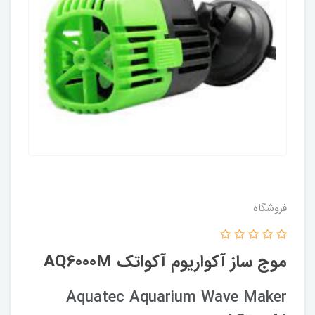
فروشگاه
موج ساز آکواریوم آکواتک AQ6000M
Aquatec Aquarium Wave Maker