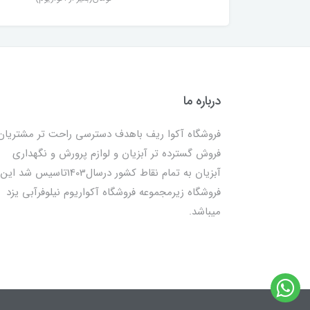
درباره ما
فروشگاه آکوا ریف باهدف دسترسی راحت تر مشتریان
فروش گسترده تر آبزیان و لوازم پرورش و نگهداری
آبزیان به تمام نقاط کشور درسال1403تاسیس شد این
فروشگاه زیرمجموعه فروشگاه آکواریوم نیلوفرآبی یزد
میباشد.