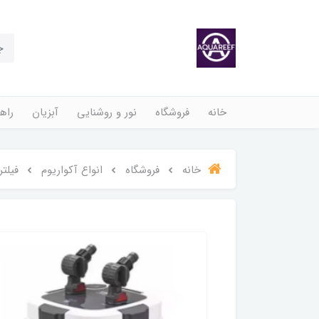
خانه
فروشگاه
نور و روشنایی
آبزیان
راهن
خانه
فروشگاه
انواع آکواریوم
فیلتر 