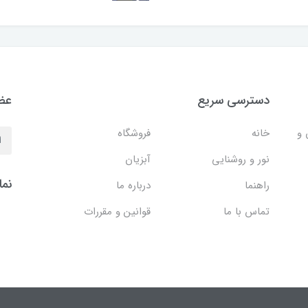
دسترسی سریع
عضو
 و
خانه
فروشگاه
نور و روشنایی
آبزیان
نما
راهنما
درباره ما
تماس با ما
قوانین و مقررات