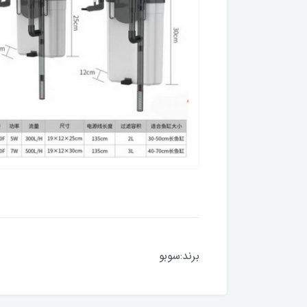
برند:سوبو