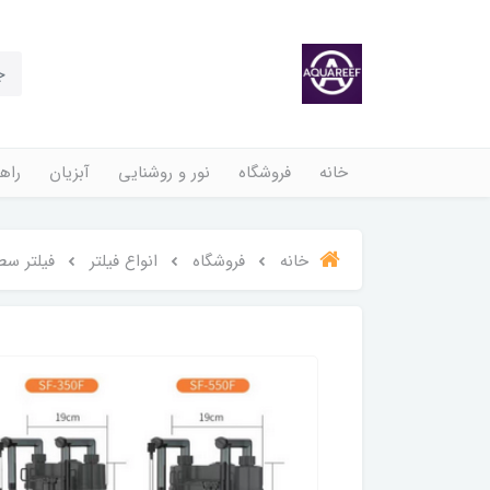
خانه
فروشگاه
نور و روشنایی
آبزیان
راهن
خانه
فروشگاه
انواع فیلتر
فیلتر سط