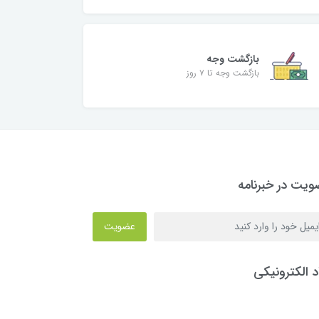
بازگشت وجه
بازگشت وجه تا ۷ روز
یت در خبرنامه
عضویت
د الکترونیکی