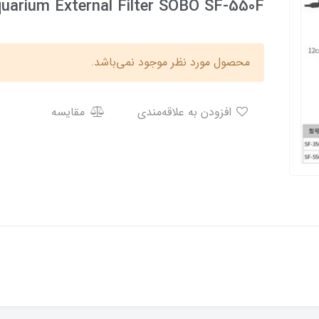
uarium External Filter SOBO SF-550F
محصول مورد نظر موجود نمی‌باشد.
افزودن به علاقه‌مندی
مقایسه