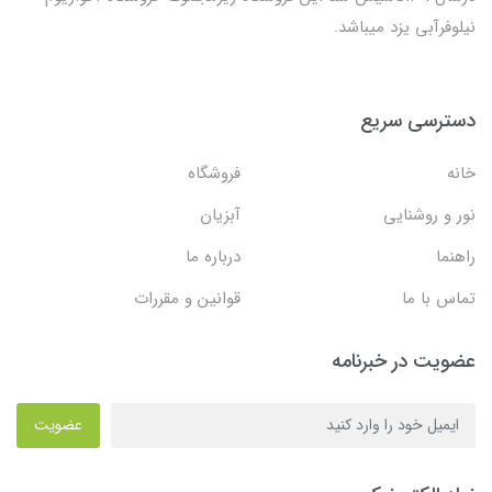
نیلوفرآبی یزد میباشد.
دسترسی سریع
خانه
فروشگاه
نور و روشنایی
آبزیان
راهنما
درباره ما
تماس با ما
قوانین و مقررات
عضویت در خبرنامه
عضویت