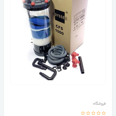
فروشگاه