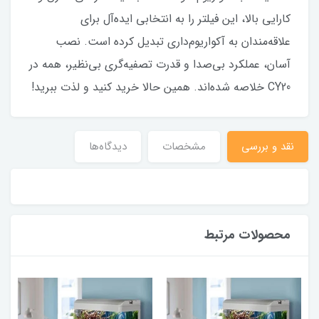
کارایی بالا، این فیلتر را به انتخابی ایده‌آل برای
علاقه‌مندان به آکواریوم‌داری تبدیل کرده است. نصب
آسان، عملکرد بی‌صدا و قدرت تصفیه‌گری بی‌نظیر، همه در
CY20 خلاصه شده‌اند. همین حالا خرید کنید و لذت ببرید!
نقد و بررسی
مشخصات
دیدگاه‌ها
محصولات مرتبط