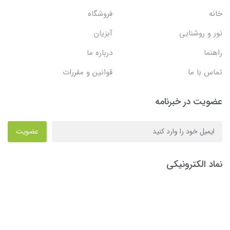
خانه
فروشگاه
نور و روشنایی
آبزیان
راهنما
درباره ما
تماس با ما
قوانین و مقررات
عضویت در خبرنامه
عضویت
نماد الکترونیکی