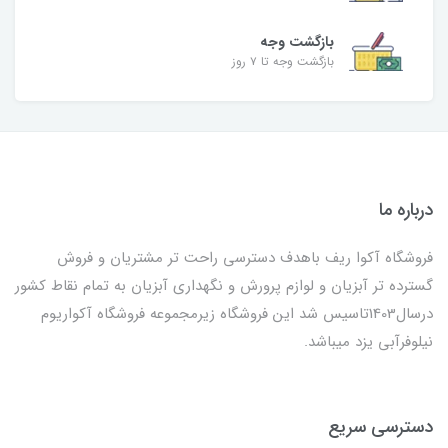
بازگشت وجه
بازگشت وجه تا ۷ روز
درباره ما
فروشگاه آکوا ریف باهدف دسترسی راحت تر مشتریان و فروش
گسترده تر آبزیان و لوازم پرورش و نگهداری آبزیان به تمام نقاط کشور
درسال1403تاسیس شد این فروشگاه زیرمجموعه فروشگاه آکواریوم
نیلوفرآبی یزد میباشد.
دسترسی سریع