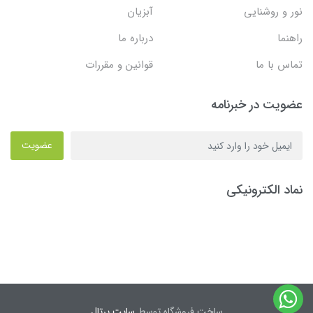
نور و روشنایی
آبزیان
راهنما
درباره ما
تماس با ما
قوانین و مقررات
عضویت در خبرنامه
عضویت
نماد الکترونیکی
ساخت فروشگاه توسط
سایت پرتال