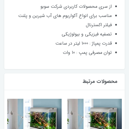
از سری محصولات کاربردی شرکت سوبو
مناسب برای انواع آکواریوم های آب شیرین و پلنت
فیلتر اکسترنال
تصفیه فیزیکی و بیولوژیکی
قدرت پمپاژ : 1000 لیتر در ساعت
توان مصرفی پمپ : 10 وات
محصولات مرتبط