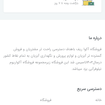
بازگشت وجه تا ۷ روز
درباره ما
فروشگاه آکوا ریف باهدف دسترسی راحت تر مشتریان و فروش
گسترده تر آبزیان و لوازم پرورش و نگهداری آبزیان به تمام نقاط کشور
درسال1403تاسیس شد این فروشگاه زیرمجموعه فروشگاه آکواریوم
نیلوفرآبی یزد میباشد.
دسترسی سریع
خانه
فروشگاه