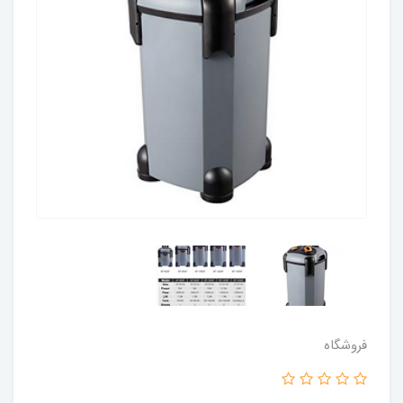
فروشگاه