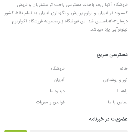
فروشگاه آکوا ریف باهدف دسترسی راحت تر مشتریان و فروش
گسترده تر آبزیان و لوازم پرورش و نگهداری آبزیان به تمام نقاط کشور
درسال1403تاسیس شد این فروشگاه زیرمجموعه فروشگاه آکواریوم
نیلوفرآبی یزد میباشد.
دسترسی سریع
خانه
فروشگاه
نور و روشنایی
آبزیان
راهنما
درباره ما
تماس با ما
قوانین و مقررات
عضویت در خبرنامه