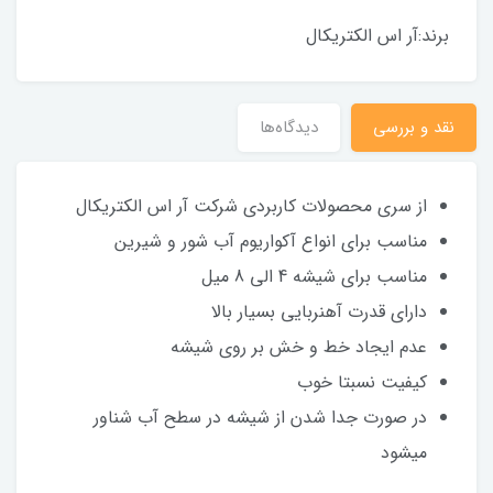
برند:آر اس الکتریکال
نقد و بررسی
دیدگاه‌ها
از سری محصولات کاربردی شرکت آر اس الکتریکال
مناسب برای انواع آکواریوم آب شور و شیرین
مناسب برای شیشه 4 الی 8 میل
دارای قدرت آهنربایی بسیار بالا
عدم ایجاد خط و خش بر روی شیشه
کیفیت نسبتا خوب
در صورت جدا شدن از شیشه در سطح آب شناور
میشود