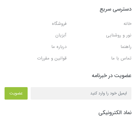
دسترسی سریع
خانه
فروشگاه
نور و روشنایی
آبزیان
راهنما
درباره ما
تماس با ما
قوانین و مقررات
عضویت در خبرنامه
عضویت
نماد الکترونیکی