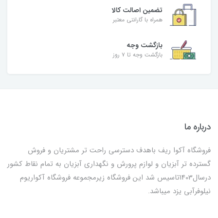
تضمین اصالت کالا
همراه با گارانتی معتبر
بازگشت وجه
بازگشت وجه تا ۷ روز
درباره ما
فروشگاه آکوا ریف باهدف دسترسی راحت تر مشتریان و فروش
گسترده تر آبزیان و لوازم پرورش و نگهداری آبزیان به تمام نقاط کشور
درسال1403تاسیس شد این فروشگاه زیرمجموعه فروشگاه آکواریوم
نیلوفرآبی یزد میباشد.