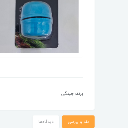
برند: جینگی
نقد و بررسی
دیدگاه‌ها