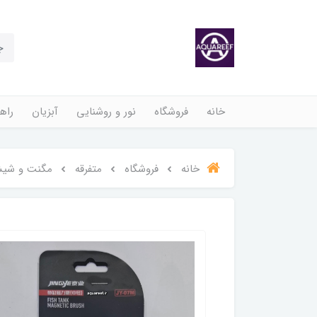
خانه
فروشگاه
نور و روشنایی
آبزیان
راهن
خانه
فروشگاه
متفرقه
مگنت و شیش