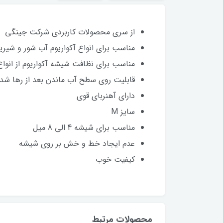
از سری محصولات کاربردی شرکت جینگی
مناسب برای انواع آکواریوم آب شور و شیری
مناسب برای نظافت شیشه آکواریوم از انوا
قابلیت روی سطح آب ماندن بعد از رها ش
دارای آهنربای قوی
سایز M
مناسب برای شیشه 4 الی 8 میل
عدم ایجاد خط و خش بر روی شیشه
کیفیت خوب
محصولات مرتبط