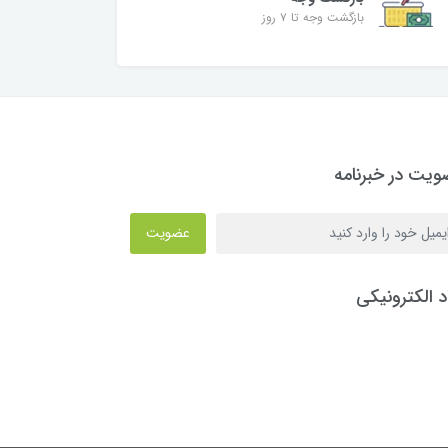
بازگشت وجه تا ۷ روز
یت در خبرنامه
عضویت
د الکترونیکی