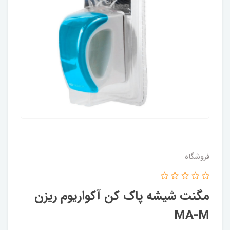
فروشگاه
مگنت شیشه پاک کن آکواریوم ریزن
MA-M