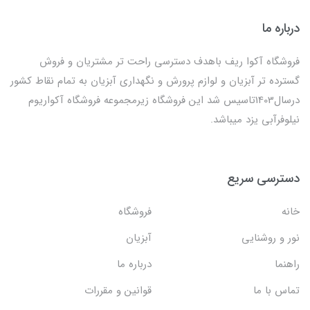
درباره ما
فروشگاه آکوا ریف باهدف دسترسی راحت تر مشتریان و فروش
گسترده تر آبزیان و لوازم پرورش و نگهداری آبزیان به تمام نقاط کشور
درسال1403تاسیس شد این فروشگاه زیرمجموعه فروشگاه آکواریوم
نیلوفرآبی یزد میباشد.
دسترسی سریع
خانه
فروشگاه
نور و روشنایی
آبزیان
راهنما
درباره ما
تماس با ما
قوانین و مقررات