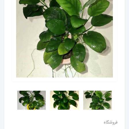
فروشگاه