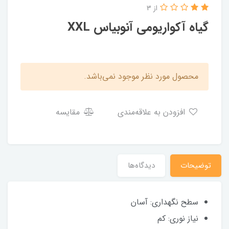
از 3
گیاه آکواریومی آنوبیاس XXL
محصول مورد نظر موجود نمی‌باشد.
افزودن به علاقه‌مندی
مقایسه
توضیحات
دیدگاه‌ها
سطح نگهداری: آسان
نیاز نوری: کم