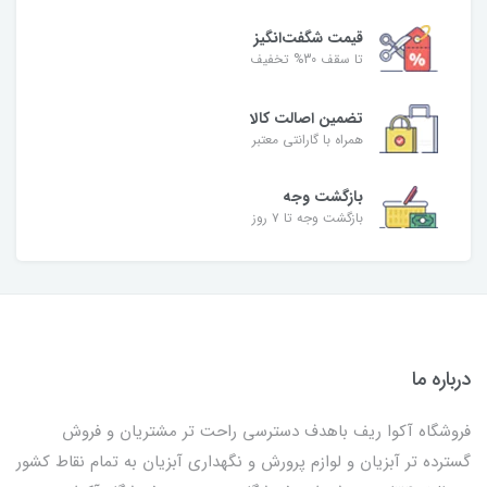
قیمت شگفت‌انگیز
تا سقف 30% تخفیف
تضمین اصالت کالا
همراه با گارانتی معتبر
بازگشت وجه
بازگشت وجه تا ۷ روز
درباره ما
فروشگاه آکوا ریف باهدف دسترسی راحت تر مشتریان و فروش
گسترده تر آبزیان و لوازم پرورش و نگهداری آبزیان به تمام نقاط کشور