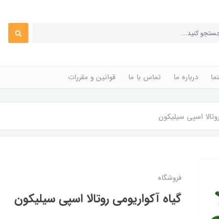
ما
درباره ما
تماس با ما
قوانین و مقررات
وتالا اسپی سیلیکون
فروشگاه
گیاه آکواریومی روتالا اسپی سیلیکون