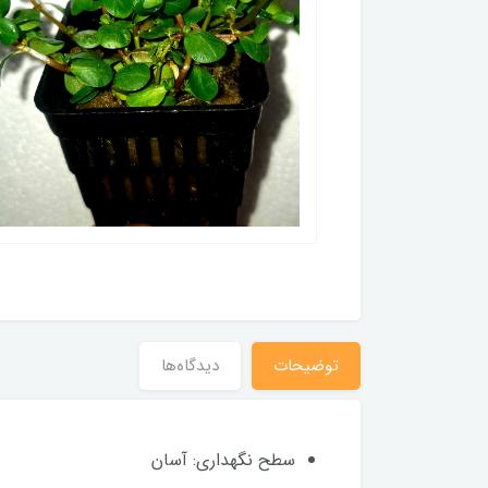
توضیحات
دیدگاه‌ها
سطح نگهداری: آسان