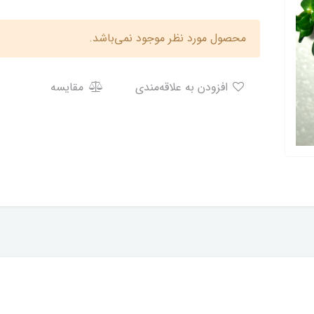
محصول مورد نظر موجود نمی‌باشد.
افزودن به علاقه‌مندی
مقایسه