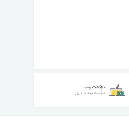
بازگشت وجه
بازگشت وجه تا ۷ روز